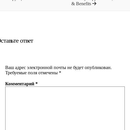
& Benefits
ставьте ответ
Ваш адрес электронной почты не будет опубликован.
Требуемые поля отмечены
*
Комментарий
*