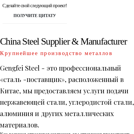
Сделайте свой следующий проект!
ПОЛУЧИТЕ ЦИТАТУ
China Steel Supplier & Manufacturer
Крупнейшее производство металлов
Gengfei Steel - это профессиональный
«сталь -поставщик», расположенный в
Китае, мы предоставляем услуги подачи
нержавеющей стали, углеродистой стали,
алюминия и других металлических
материалов.