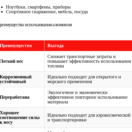
Ноутбуки, смартфоны, приборы
Спортивное снаряжение, мебель, посуда
реимущества использования алюминия
Преимущество
Выгода
Снижает транспортные затраты и
Легкий вес
повышает эффективность использования
топлива
Коррозионный
Идеально подходит для открытого и
устойчивый
морского применения
Экологичное и экономически
Переработана
эффективное повторное использование
материала
Хорошее
Идеально подходит для аэрокосмической
соотношение силы
и транспортировки
к весу