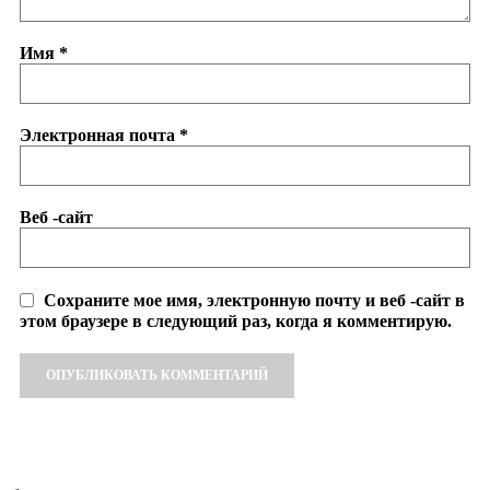
Имя
*
Электронная почта
*
Веб -сайт
Сохраните мое имя, электронную почту и веб -сайт в
этом браузере в следующий раз, когда я комментирую.
Alternative: