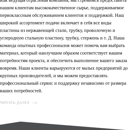
Как ведущая отраслевая компания, мы стремимся предоставить
нашим клиентам высококачественное сырье, поддерживаемое
первоклассным обслуживанием клиентов и поддержкой. Наш
широкий ассортимент подачи включает в себя все виды
пластины из нержавеющей стали, трубку, проволочную и
углеродную стальную пластину, трубку, стержень и т. Д. Наша
команда опытных профессионалов может помочь вам выбрать
материал, который наилучшим образом соответствует вашим
потребностям проекта, и обеспечить выполнение вашего заказа
вовремя. Наши клиенты варьируются от малых предприятий до
крупных производителей, и мы можем предоставлять
профессиональный сервис и поддержку независимо от размера
ваших потребностей.
ЧИТАТЬ ДАЛЕЕ