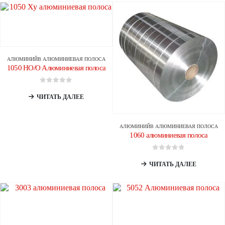
АЛЮМИНИЙ
В
АЛЮМИНИЕВАЯ ПОЛОСА
1050 HO/O Алюминиевая полоса
0
из 5
ЧИТАТЬ ДАЛЕЕ
АЛЮМИНИЙ
В
АЛЮМИНИЕВАЯ ПОЛОСА
1060 алюминиевая полоса
0
из 5
ЧИТАТЬ ДАЛЕЕ