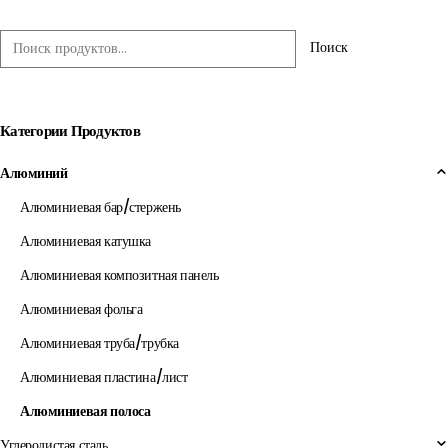
Поиск
Категории Продуктов
Алюминий
Алюминиевая бар/стержень
Алюминиевая катушка
Алюминиевая композитная панель
Алюминиевая фольга
Алюминиевая труба/трубка
Алюминиевая пластина/лист
Алюминиевая полоса
Углеродистая сталь