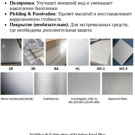
Полировка
: Улучшает внешний вид и уменьшает
накопление биопленки
Pickling & Passivation
: Удаляет масштаб и восстанавливает
коррозионную стойкость
Покрытие (необязательно)
: Для экстремальных средств,
где необходима дополнительная защита
Welding & Fabrication of Stainless Steel Pipe