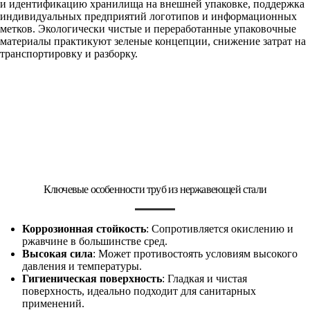
и идентификацию хранилища на внешней упаковке, поддержка
индивидуальных предприятий логотипов и информационных
метков. Экологически чистые и переработанные упаковочные
материалы практикуют зеленые концепции, снижение затрат на
транспортировку и разборку.
Ключевые особенности труб из нержавеющей стали
Коррозионная стойкость
: Сопротивляется окислению и
ржавчине в большинстве сред.
Высокая сила
: Может противостоять условиям высокого
давления и температуры.
Гигиеническая поверхность
: Гладкая и чистая
поверхность, идеально подходит для санитарных
применений.