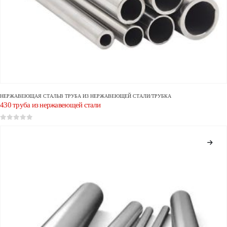
НЕРЖАВЕЮЩАЯ СТАЛЬ
В
ТРУБА ИЗ НЕРЖАВЕЮЩЕЙ СТАЛИ/ТРУБКА
430 труба из нержавеющей стали
0
из 5