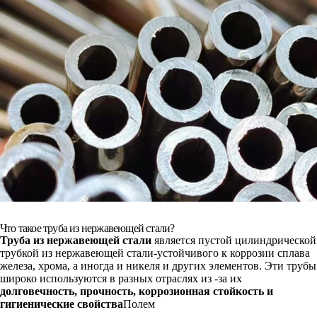
Что такое труба из нержавеющей стали?
Труба из нержавеющей стали
является пустой цилиндрической
трубкой из нержавеющей стали-устойчивого к коррозии сплава
железа, хрома, а иногда и никеля и других элементов. Эти трубы
широко используются в разных отраслях из -за их
долговечность, прочность, коррозионная стойкость и
гигиенические свойства
Полем