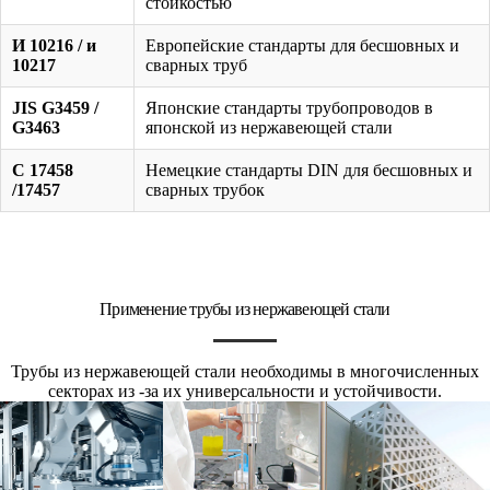
стойкостью
И 10216 / и
Европейские стандарты для бесшовных и
10217
сварных труб
JIS G3459 /
Японские стандарты трубопроводов в
G3463
японской из нержавеющей стали
С 17458
Немецкие стандарты DIN для бесшовных и
/17457
сварных трубок
Применение трубы из нержавеющей стали
Трубы из нержавеющей стали необходимы в многочисленных
секторах из -за их универсальности и устойчивости.