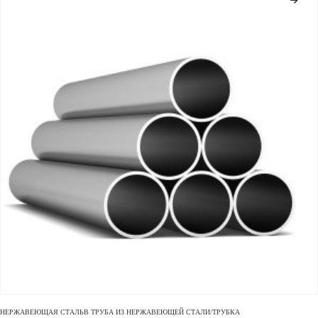
НЕРЖАВЕЮЩАЯ СТАЛЬ
В
ТРУБА ИЗ НЕРЖАВЕЮЩЕЙ СТАЛИ/ТРУБКА