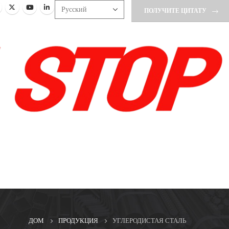
ПОЛУЧИТЕ ЦИТАТУ
ДОМ
ПРОДУКЦИЯ
УГЛЕРОДИСТАЯ СТАЛЬ