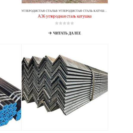
УГЛЕРОДИСТАЯ СТАЛЬ
В
УГЛЕРОДИСТАЯ СТАЛЬ КАТУШКА
A36 углеродная сталь катушка
0
из 5
ЧИТАТЬ ДАЛЕЕ