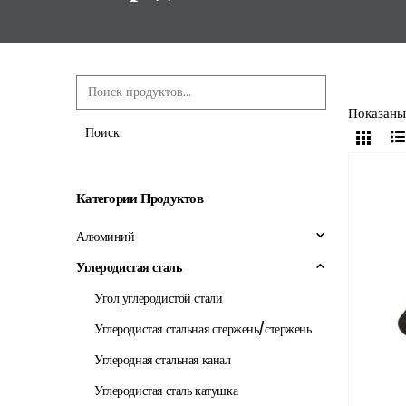
Показаны 
Поиск
Категории Продуктов
Алюминий
Углеродистая сталь
Угол углеродистой стали
Углеродистая стальная стержень/стержень
Углеродная стальная канал
Углеродистая сталь катушка