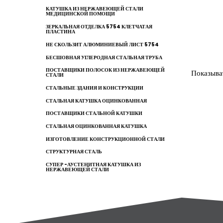
КАТУШКА ИЗ НЕРЖАВЕЮЩЕЙ СТАЛИ
МЕДИЦИНСКОЙ ПОМОЩИ
ЗЕРКАЛЬНАЯ ОТДЕЛКА 5754 КЛЕТЧАТАЯ
ПЛАСТИНА
НЕ СКОЛЬЗИТ АЛЮМИНИЕВЫЙ ЛИСТ 5754
БЕСШОВНАЯ УГЛЕРОДНАЯ СТАЛЬНАЯ ТРУБА
ПОСТАВЩИКИ ПОЛОСОК ИЗ НЕРЖАВЕЮЩЕЙ
Показыва
СТАЛИ
СТАЛЬНЫЕ ЗДАНИЯ И КОНСТРУКЦИИ
СТАЛЬНАЯ КАТУШКА ОЦИНКОВАННАЯ
ПОСТАВЩИКИ СТАЛЬНОЙ КАТУШКИ
СТАЛЬНАЯ ОЦИНКОВАННАЯ КАТУШКА
ИЗГОТОВЛЕНИЕ КОНСТРУКЦИОННОЙ СТАЛИ
СТРУКТУРНАЯ СТАЛЬ
СУПЕР -АУСТЕНИТНАЯ КАТУШКА ИЗ
НЕРЖАВЕЮЩЕЙ СТАЛИ