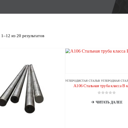
1–12 из 20 результатов
УГЛЕРОДИСТАЯ СТАЛЬ
В
УГЛЕРОДНАЯ СТАЛЬНАЯ 
A106 Стальная труба класса B к
0
из 5
ЧИТАТЬ ДАЛЕЕ