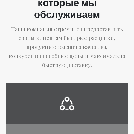
которые мы
обслуживаем
Наша компания стремится предоставлять
своим клиентам быстрые расценки,
продукцию высшего качества,
конкурентоспособные цены и максимально
быструю доставку.