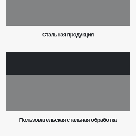
Стальная продукция
Пользовательская стальная обработка