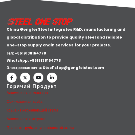
China Gengfei Steel integrates R&D, manufacturing and
global distribution to provide quality steel and reliable
one-stop supply chain services for your projects.
Тел: +8619138164778
WhatsApp:
+8619138164778
Электронная почта:
Steel1stop@gengfeisteel.com
Горячий Продукт
Алюминиевая пластина
Оцинкованная труба
Труба из нержавеющей стали
Алюминиевая катушка
Плавные трубы из углеродистой стали