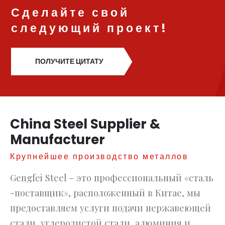
Сделайте свой
следующий проект!
ПОЛУЧИТЕ ЦИТАТУ
China Steel Supplier &
Manufacturer
Крупнейшее производство металлов
Gengfei Steel - это профессиональный «сталь
-поставщик», расположенный в Китае, мы
предоставляем услуги подачи нержавеющей
стали, углеродистой стали, алюминия и