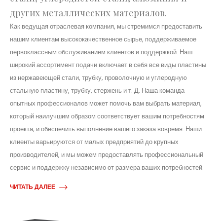
других металлических материалов.
Как ведущая отраслевая компания, мы стремимся предоставить
нашим клиентам высококачественное сырье, поддерживаемое
первоклассным обслуживанием клиентов и поддержкой. Наш
широкий ассортимент подачи включает в себя все виды пластины
из нержавеющей стали, трубку, проволочную и углеродную
стальную пластину, трубку, стержень и т. Д. Наша команда
опытных профессионалов может помочь вам выбрать материал,
который наилучшим образом соответствует вашим потребностям
проекта, и обеспечить выполнение вашего заказа вовремя. Наши
клиенты варьируются от малых предприятий до крупных
производителей, и мы можем предоставлять профессиональный
сервис и поддержку независимо от размера ваших потребностей.
ЧИТАТЬ ДАЛЕЕ