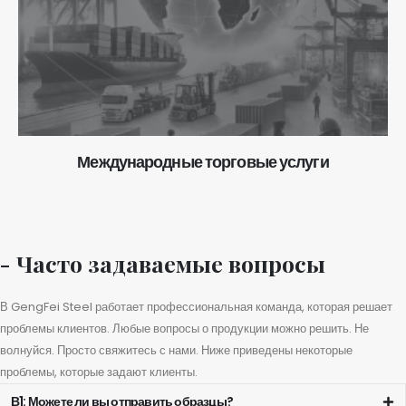
Международные торговые услуги
- Часто задаваемые вопросы
В GengFei Steel работает профессиональная команда, которая решает
проблемы клиентов. Любые вопросы о продукции можно решить. Не
волнуйся. Просто свяжитесь с нами. Ниже приведены некоторые
проблемы, которые задают клиенты.
В1: Можете ли вы отправить образцы?