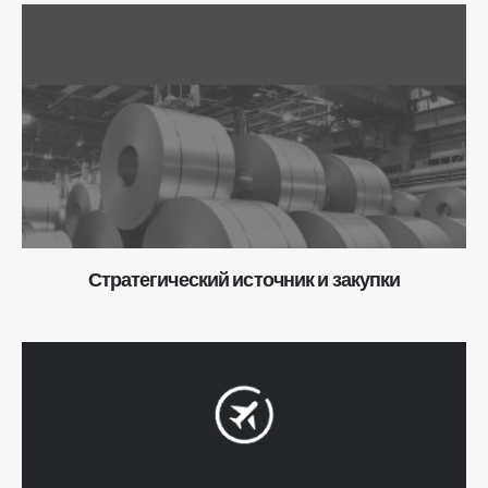
Стратегический источник и закупки