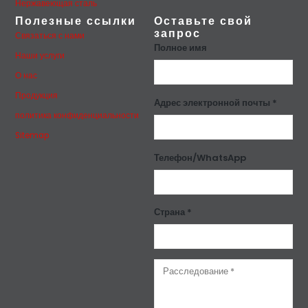
Нержавеющая сталь
Полезные ссылки
Оставьте свой
запрос
Связаться с нами
Полное имя
Наши услуги
О нас
Продукция
Адрес электронной почты *
политика конфиденциальности
Sitemap
Телефон/WhatsApp
Страна *