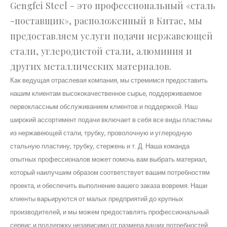
Gengfei Steel - это профессиональный «сталь
-поставщик», расположенный в Китае, мы
предоставляем услуги подачи нержавеющей
стали, углеродистой стали, алюминия и
других металлических материалов.
Как ведущая отраслевая компания, мы стремимся предоставить
нашим клиентам высококачественное сырье, поддерживаемое
первоклассным обслуживанием клиентов и поддержкой. Наш
широкий ассортимент подачи включает в себя все виды пластины
из нержавеющей стали, трубку, проволочную и углеродную
стальную пластину, трубку, стержень и т. Д. Наша команда
опытных профессионалов может помочь вам выбрать материал,
который наилучшим образом соответствует вашим потребностям
проекта, и обеспечить выполнение вашего заказа вовремя. Наши
клиенты варьируются от малых предприятий до крупных
производителей, и мы можем предоставлять профессиональный
сервис и поддержку независимо от размера ваших потребностей.