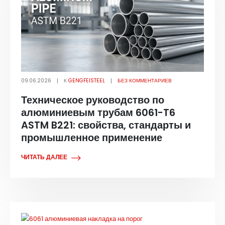
09.06.2026
К
GENGFEISTEEL
БЕЗ КОММЕНТАРИЕВ
Техническое руководство по
алюминиевым трубам 6061-T6
ASTM B221: свойства, стандарты и
промышленное применение
ЧИТАТЬ ДАЛЕЕ