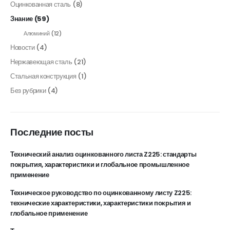
Оцинкованная сталь
(8)
Знание
(59)
Алюминий
(12)
Новости
(4)
Нержавеющая сталь
(21)
Стальная конструкция
(1)
Без рубрики
(4)
Последние посты
Технический анализ оцинкованного листа Z225: стандарты
покрытия, характеристики и глобальное промышленное
применение
Техническое руководство по оцинкованному листу Z225:
технические характеристики, характеристики покрытия и
глобальное применение