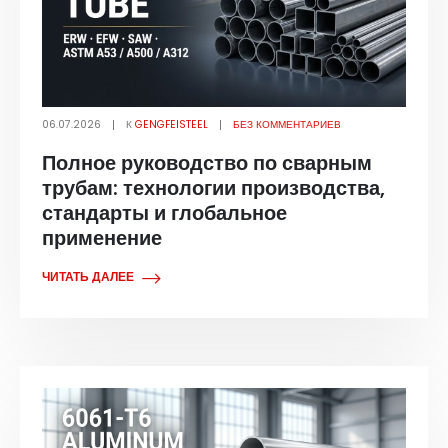
06.07.2026
К
GENGFEISTEEL
БЕЗ КОММЕНТАРИЕВ
Полное руководство по сварным
трубам: технологии производства,
стандарты и глобальное
применение
ЧИТАТЬ ДАЛЕЕ