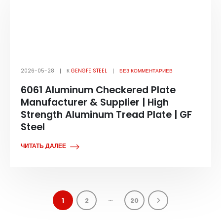
2026-05-28
К
GENGFEISTEEL
БЕЗ КОММЕНТАРИЕВ
6061 Aluminum Checkered Plate
Manufacturer & Supplier | High
Strength Aluminum Tread Plate | GF
Steel
ЧИТАТЬ ДАЛЕЕ
…
1
2
20