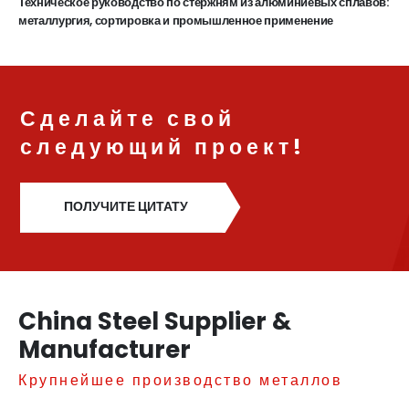
Техническое руководство по стержням из алюминиевых сплавов:
металлургия, сортировка и промышленное применение
Сделайте свой
следующий проект!
ПОЛУЧИТЕ ЦИТАТУ
China Steel Supplier &
Manufacturer
Крупнейшее производство металлов