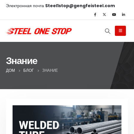
Электронная почта
Steel1stop@gengfeisteel.com
Знание
ДОМ
БЛОГ
ЗНАНИЕ