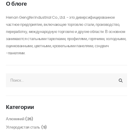
О блоге
Henan Gengfei Industrial Co., Ltd. - это диверсифицированное
частное предприятие, включающее торговлю стали, производство,
переработку, международную торговлю и другие области. В основном
занимаются стальными тарелками, профилями, горячими, холодными,
оцинкованными, цветными, кровельными панелями, сэндвич
-панелями.
Категории
Алюминий
(26)
Углеродистая сталь
(9)