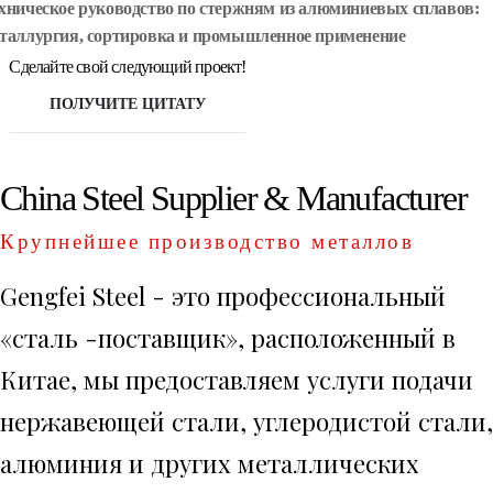
хническое руководство по стержням из алюминиевых сплавов:
таллургия, сортировка и промышленное применение
Сделайте свой следующий проект!
ПОЛУЧИТЕ ЦИТАТУ
China Steel Supplier & Manufacturer
Крупнейшее производство металлов
Gengfei Steel - это профессиональный
«сталь -поставщик», расположенный в
Китае, мы предоставляем услуги подачи
нержавеющей стали, углеродистой стали,
алюминия и других металлических