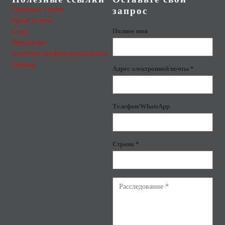
Связаться с нами
запрос
Наши услуги
О нас
Полное имя
Продукция
политика конфиденциальности
Sitemap
Адрес электронной почты *
Телефон/WhatsApp
Страна *