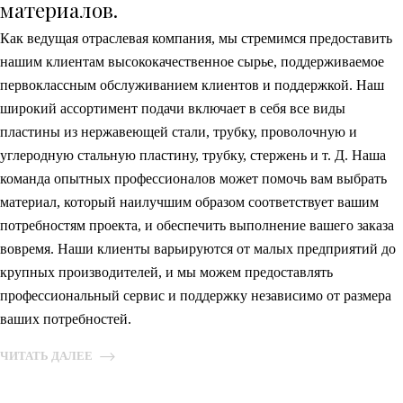
материалов.
Как ведущая отраслевая компания, мы стремимся предоставить
нашим клиентам высококачественное сырье, поддерживаемое
первоклассным обслуживанием клиентов и поддержкой. Наш
широкий ассортимент подачи включает в себя все виды
пластины из нержавеющей стали, трубку, проволочную и
углеродную стальную пластину, трубку, стержень и т. Д. Наша
команда опытных профессионалов может помочь вам выбрать
материал, который наилучшим образом соответствует вашим
потребностям проекта, и обеспечить выполнение вашего заказа
вовремя. Наши клиенты варьируются от малых предприятий до
крупных производителей, и мы можем предоставлять
профессиональный сервис и поддержку независимо от размера
ваших потребностей.
ЧИТАТЬ ДАЛЕЕ