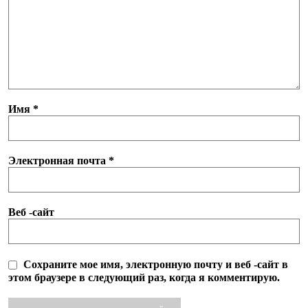
Имя
*
Электронная почта
*
Веб -сайт
Сохраните мое имя, электронную почту и веб -сайт в
этом браузере в следующий раз, когда я комментирую.