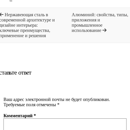
Нержавеющая сталь в
Алюминий: свойства, типы,
современной архитектуре и
приложения и
дизайне интерьера:
промышленное
ключевые преимущества,
использование
применение и решения
ставьте ответ
Ваш адрес электронной почты не будет опубликован.
Требуемые поля отмечены
*
Комментарий
*