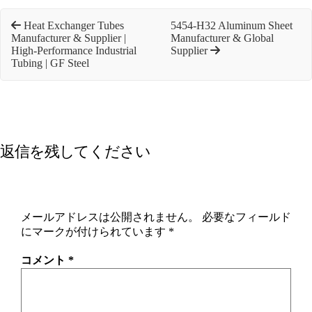
Heat Exchanger Tubes
5454-H32 Aluminum Sheet
Manufacturer & Supplier |
Manufacturer & Global
High-Performance Industrial
Supplier
Tubing | GF Steel
返信を残してください
メールアドレスは公開されません。
必要なフィールド
にマークが付けられています
*
コメント
*