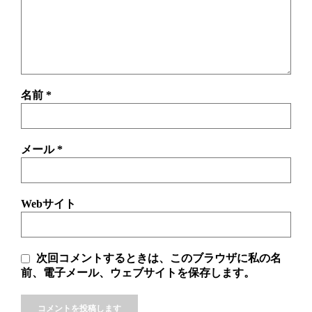
名前
*
メール
*
Webサイト
次回コメントするときは、このブラウザに私の名
前、電子メール、ウェブサイトを保存します。