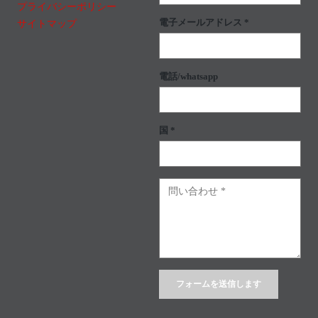
プライバシーポリシー
電子メールアドレス *
サイトマップ
電話/whatsapp
国 *