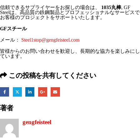
信頼できるサプライヤーをお探しの場合は、
1035丸棒
, GF
Steelは、高品質の鉄鋼製品とプロフェッショナルなサービスで
お客様のプロジェクトをサポートいたします。
GFスチール
メール：
Steel1stop@gengfeisteel.com
皆様からのお問い合わせを歓迎し、長期的な協力を楽しみにし
ています。
この投稿を共有してください
著者
gengfeisteel