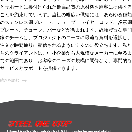
とサポートに裏付けられた最高品質の原材料を顧客に提供する
ことを約束しています。当社の幅広い供給には、あらゆる種類
のステンレス鋼プレート、チューブ、ワイヤーロッド、炭素鋼
プレート、チューブ、バーなどが含まれます。経験豊富な専門
家のチームは、プロジェクトのニーズに最適な資料を選択し、
注文が時間通りに配信されるようにするのに役立ちます。私た
ちのクライアントは、中小企業から大規模なメーカーに至るま
での範囲であり、お客様のニーズの規模に関係なく、専門的な
サービスとサポートを提供できます。
続きを読む
China Gengfei Steel integrates R&D, manufacturing and global