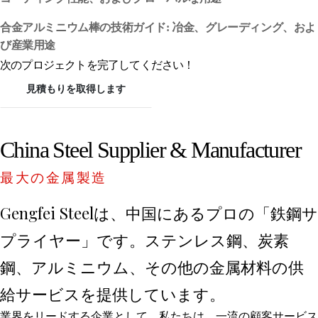
合金アルミニウム棒の技術ガイド: 冶金、グレーディング、およ
び産業用途
次のプロジェクトを完了してください！
見積もりを取得します
China Steel Supplier & Manufacturer
最大の金属製造
Gengfei Steelは、中国にあるプロの「鉄鋼サ
プライヤー」です。ステンレス鋼、炭素
鋼、アルミニウム、その他の金属材料の供
給サービスを提供しています。
業界をリードする企業として、私たちは、一流の顧客サービス