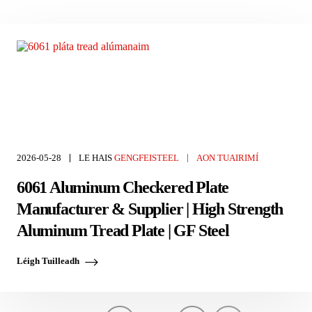
2026-05-28
LE HAIS
GENGFEISTEEL
AON TUAIRIMÍ
6061 Aluminum Checkered Plate
Manufacturer & Supplier | High Strength
Aluminum Tread Plate | GF Steel
Léigh Tuilleadh