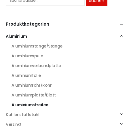
Suchen
Produktkategorien
Aluminium
Aluminiumstange/Stange
Aluminiumspule
Aluminiumverbundplatte
Aluminiumfolie
Aluminiumrohr/Rohr
Aluminiumplatte/Blatt
Aluminiumstreifen
Kohlenstoffstahl
Verzinkt