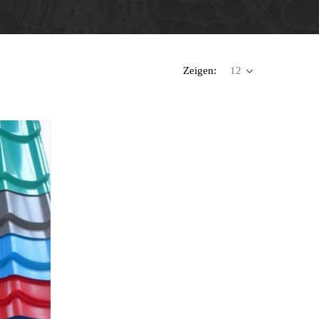
Zeigen: