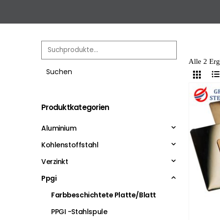
Alle 2 Er
Suchen
Produktkategorien
Aluminium
Kohlenstoffstahl
Verzinkt
Ppgi
Farbbeschichtete Platte/Blatt
PPGI -Stahlspule