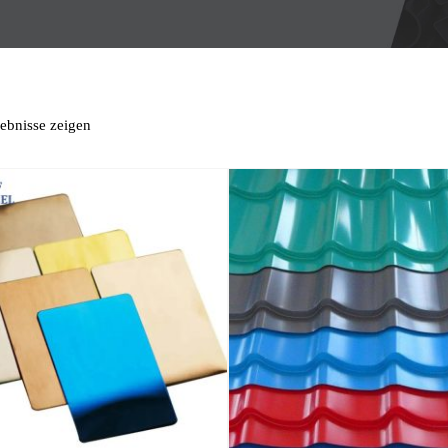
gebnisse zeigen