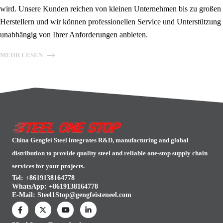
wird. Unsere Kunden reichen von kleinen Unternehmen bis zu großen
Herstellern und wir können professionellen Service und Unterstützung
unabhängig von Ihrer Anforderungen anbieten.
MEHR LESEN
China Gengfei Steel integrates R&D, manufacturing and global
distribution to provide quality steel and reliable one-stop supply chain
services for your projects.
Tel: +8619138164778
WhatsApp:
+8619138164778
E-Mail:
Steel1Stop@gengfeisteneel.com