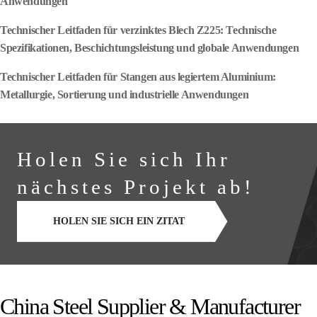
Anwendungen
Technischer Leitfaden für verzinktes Blech Z225: Technische
Spezifikationen, Beschichtungsleistung und globale Anwendungen
Technischer Leitfaden für Stangen aus legiertem Aluminium:
Metallurgie, Sortierung und industrielle Anwendungen
Holen Sie sich Ihr
nächstes Projekt ab!
HOLEN SIE SICH EIN ZITAT
China Steel Supplier & Manufacturer