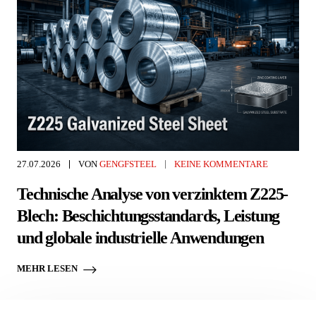
27.07.2026
VON
GENGFSTEEL
KEINE KOMMENTARE
Technische Analyse von verzinktem Z225-
Blech: Beschichtungsstandards, Leistung
und globale industrielle Anwendungen
MEHR LESEN