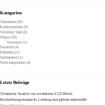
Kategorien
Aluminium
(26)
Kohlenstoffstahl
(9)
Verzinkter Stahl
(8)
Wissen
(59)
Aluminium
(12)
Nachricht
(4)
Edelstahl
(21)
Stahlstruktur
(1)
Nicht kategorisiert
(4)
Letzte Beiträge
Technische Analyse von verzinktem Z225-Blech:
Beschichtungsstandards, Leistung und globale industrielle