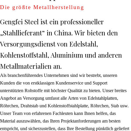
Die größte Metallherstellung
Gengfei Steel ist ein professioneller
„Stahllieferant“ in China. Wir bieten den
Versorgungsdienst von Edelstahl,
Kohlenstoffstahl, Aluminium und anderen
Metallmaterialien an.
Als branchenführendes Unternehmen sind wir bestrebt, unseren
Kunden die von erstklassigen Kundenservice und Support
unterstützten Rohstoffe mit höchster Qualität zu bieten. Unser breites
Angebot an Versorgung umfasst alle Arten von Edelstahlplatten,
Röhrchen, Drahtstab und Kohlenstoffstahlplatte, Röhrchen, Stab usw.
Unser Team von erfahrenen Fachleuten kann Ihnen helfen, das
Material auszuwählen, das Ihren Projektanforderungen am besten
entspricht, und sicherzustellen, dass Ihre Bestellung pünktlich geliefert