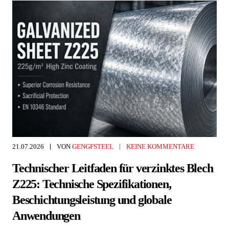
21.07.2026
VON
GENGFSTEEL
KEINE KOMMENTARE
Technischer Leitfaden für verzinktes Blech
Z225: Technische Spezifikationen,
Beschichtungsleistung und globale
Anwendungen