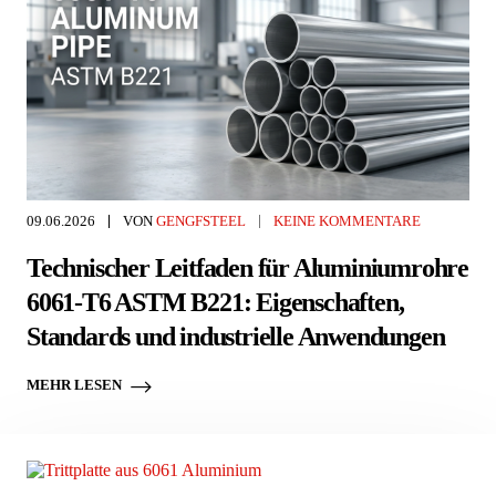
09.06.2026
VON
GENGFSTEEL
KEINE KOMMENTARE
Technischer Leitfaden für Aluminiumrohre
6061-T6 ASTM B221: Eigenschaften,
Standards und industrielle Anwendungen
MEHR LESEN