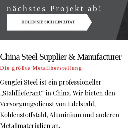
nächstes Projekt ab!
HOLEN SIE SICH EIN ZITAT
China Steel Supplier & Manufacturer
Die größte Metallherstellung
Gengfei Steel ist ein professioneller
„Stahllieferant“ in China. Wir bieten den
Versorgungsdienst von Edelstahl,
Kohlenstoffstahl, Aluminium und anderen
Metallmaterialien an.