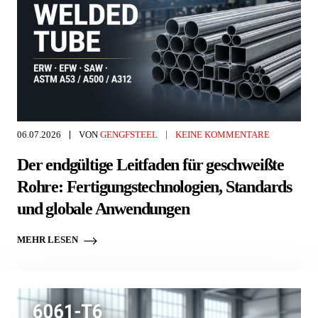
06.07.2026
VON
GENGFSTEEL
KEINE KOMMENTARE
Der endgültige Leitfaden für geschweißte
Rohre: Fertigungstechnologien, Standards
und globale Anwendungen
MEHR LESEN