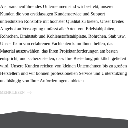
Als branchenführendes Unternehmen sind wir bestrebt, unseren
Kunden die von erstklassigen Kundenservice und Support
unterstützten Rohstoffe mit höchster Qualität zu bieten. Unser breites
Angebot an Versorgung umfasst alle Arten von Edelstahlplatten,
Röhrchen, Drahtstab und Kohlenstoffstahlplatte, Röhrchen, Stab usw.
Unser Team von erfahrenen Fachleuten kann Ihnen helfen, das
Material auszuwählen, das Ihren Projektanforderungen am besten
entspricht, und sicherzustellen, dass Ihre Bestellung pünktlich geliefert
wird. Unsere Kunden reichen von kleinen Unternehmen bis zu großen
Herstellern und wir können professionellen Service und Unterstützung
unabhängig von Ihrer Anforderungen anbieten.
MEHR LESEN