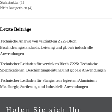
Stahlstruktur
(1)
Nicht kategorisiert
(4)
Letzte Beiträge
Technische Analyse von verzinktem Z225-Blech:
Beschichtungsstandards, Leistung und globale industrielle
Anwendungen
Technischer Leitfaden für verzinktes Blech Z225: Technische
Spezifikationen, Beschichtungsleistung und globale Anwendungen
Technischer Leitfaden für Stangen aus legiertem Aluminium:
Metallurgie, Sortierung und industrielle Anwendungen
Holen Sie sich Ihr