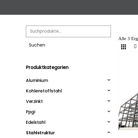
Alle 3 Er
Suchen
Produktkategorien
Aluminium
Kohlenstoffstahl
Verzinkt
Ppgi
Edelstahl
Stahlstruktur