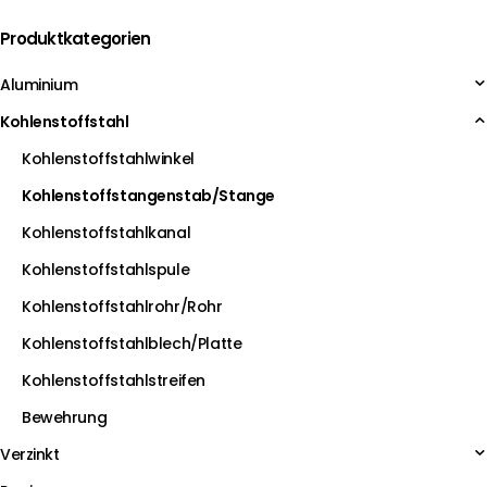
Produktkategorien
Aluminium
Kohlenstoffstahl
Kohlenstoffstahlwinkel
Kohlenstoffstangenstab/Stange
Kohlenstoffstahlkanal
Kohlenstoffstahlspule
Kohlenstoffstahlrohr/Rohr
Kohlenstoffstahlblech/Platte
Kohlenstoffstahlstreifen
Bewehrung
Verzinkt