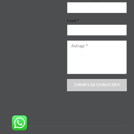
Land *
Alternative: