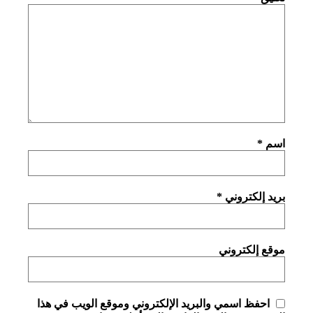
اسم
*
بريد إلكتروني
*
موقع إلكتروني
احفظ اسمي والبريد الإلكتروني وموقع الويب في هذا