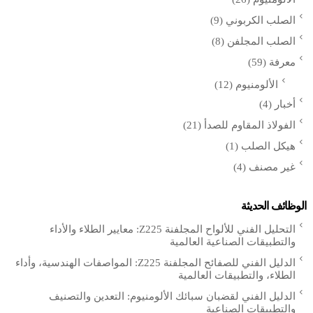
الصلب الكربوني
(9)
الصلب المجلفن
(8)
معرفة
(59)
الألومنيوم
(12)
أخبار
(4)
الفولاذ المقاوم للصدأ
(21)
هيكل الصلب
(1)
غير مصنف
(4)
الوظائف الحديثة
التحليل الفني للألواح المجلفنة Z225: معايير الطلاء والأداء
والتطبيقات الصناعية العالمية
الدليل الفني للصفائح المجلفنة Z225: المواصفات الهندسية، وأداء
الطلاء، والتطبيقات العالمية
الدليل الفني لقضبان سبائك الألومنيوم: التعدين والتصنيف
والتطبيقات الصناعية