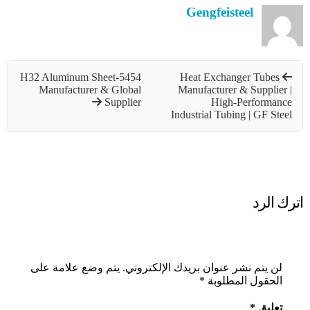
Gengfeisteel
5454-H32 Aluminum Sheet
Heat Exchanger Tubes
Manufacturer & Global
Manufacturer & Supplier |
Supplier
High-Performance
Industrial Tubing | GF Steel
اترك الرد
لن يتم نشر عنوان بريدك الإلكتروني.
يتم وضع علامة على
الحقول المطلوبة
*
تعليق
*