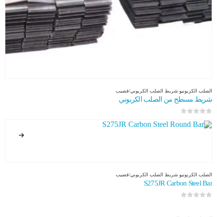
الصلب الكربوني
و
شريط الصلب الكربوني/قضيب
شريط مسطح من الصلب الكربوني
0
من 5
الصلب الكربوني
و
شريط الصلب الكربوني/قضيب
S275JR Carbon Steel Bar
0
من 5