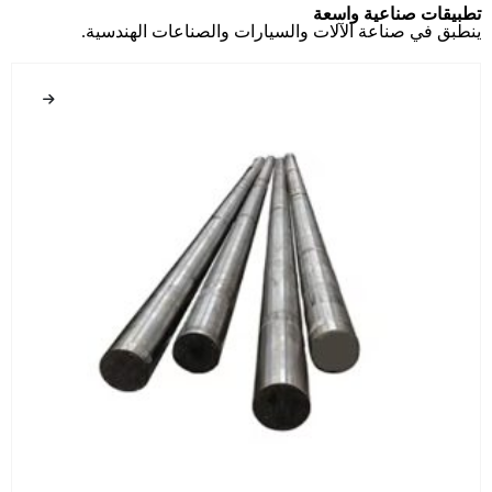
تطبيقات صناعية واسعة
ينطبق في صناعة الآلات والسيارات والصناعات الهندسية.