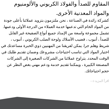
المقاوم للصدأ والفولاذ الكربوني والألومنيوم
والمواد المعدنية الأخرى.
كشركة رائدة في الصناعة ، نحن ملتزمون بتزويد عملائنا بأعلى جودة
من المواد الخام التي تدعمها خدمة العملاء من الدرجة الأولى ودعمها.
تشمل مجموعة واسعة من الإمداد جميع أنواع الصفيحة غير القابل
للصدأ ، أنبوب ، قضيب الأسلاك ولوحة الصلب الكربوني ، أنبوب ،
شريط وهلم جرا. يمكن لفريقنا من المهنيين ذوي الخبرة مساعدتك في
اختيار المواد التي تناسب احتياجات مشروعك وضمان تقديم طلبك في
الوقت المحدد. يتراوح عملائنا من الشركات الصغيرة إلى الشركات
المصنعة الكبيرة ، ويمكننا تقديم خدمة ودعم مهني بغض النظر عن
حجم احتياجاتك.
اقرأ المزيد