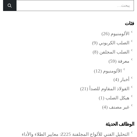
فئات
الألومنيوم
(26)
الصلب الكربوني
(9)
الصلب المجلفن
(8)
معرفة
(59)
الألومنيوم
(12)
أخبار
(4)
الفولاذ المقاوم للصدأ
(21)
هيكل الصلب
(1)
غير مصنف
(4)
الوظائف الحديثة
التحليل الفني للألواح المجلفنة Z225: معايير الطلاء والأداء