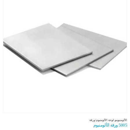
الألومنيوم
و
لوحة الألومنيوم/ورقة
5005 ورقة الألومنيوم