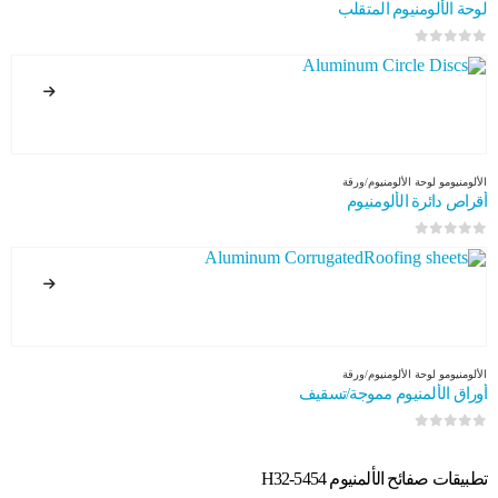
لوحة الألومنيوم المتقلب
0
من 5
الألومنيوم
و
لوحة الألومنيوم/ورقة
أقراص دائرة الألومنيوم
0
من 5
الألومنيوم
و
لوحة الألومنيوم/ورقة
أوراق الألمنيوم مموجة/تسقيف
0
من 5
تطبيقات صفائح الألمنيوم 5454-H32