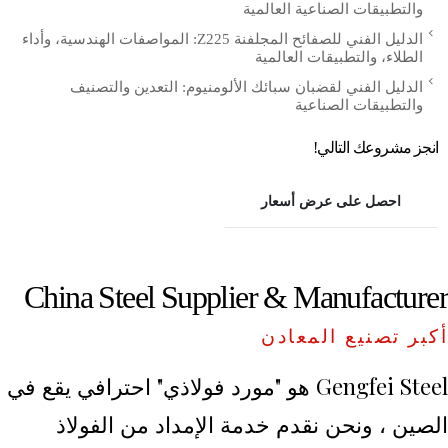
والتطبيقات الصناعية العالمية
الدليل الفني للصفائح المجلفنة Z225: المواصفات الهندسية، وأداء
الطلاء، والتطبيقات العالمية
الدليل الفني لقضبان سبائك الألومنيوم: التعدين والتصنيف
والتطبيقات الصناعية
انجز مشروعك التالي!
احصل على عرض أسعار
China Steel Supplier & Manufacturer
أكبر تصنيع المعادن
Gengfei Steel هو "مورد فولاذي" احترافي يقع في
الصين ، ونحن نقدم خدمة الإمداد من الفولاذ