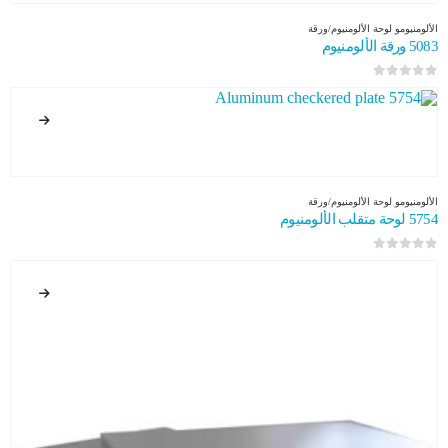
الألومنيوم
و
لوحة الألومنيوم/ورقة
5083 ورقة الألومنيوم
0
من 5
الألومنيوم
و
لوحة الألومنيوم/ورقة
5754 لوحة متقلب الألومنيوم
0
من 5