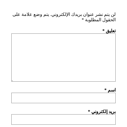
لن يتم نشر عنوان بريدك الإلكتروني.
يتم وضع علامة على
الحقول المطلوبة
*
تعليق
*
اسم
*
بريد إلكتروني
*