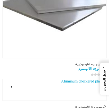
الألومنيوم
و
لوحة الألومنيوم/ورقة
←
7050 ورقة الألومنيوم
جدول المحتويات
0
من 5
الألومنيوم
و
لوحة الألومنيوم/ورقة