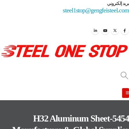
بريد إلكتروني
steel1stop@gengfeisteel.com
5454-H32 Aluminum Sheet