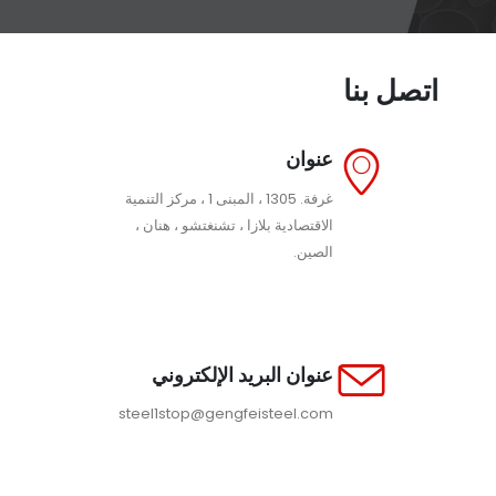
اتصل بنا
عنوان
غرفة. 1305 ، المبنى 1 ، مركز التنمية
الاقتصادية بلازا ، تشنغتشو ، هنان ،
الصين.
عنوان البريد الإلكتروني
steel1stop@gengfeisteel.com