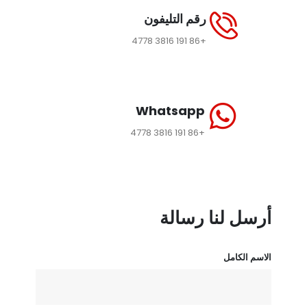
رقم التليفون
+86 191 3816 4778
Whatsapp
+86 191 3816 4778
أرسل لنا رسالة
الاسم الكامل