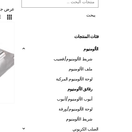
عرض جميع
يبحث
فئات المنتجات
الألومنيوم
شريط الألومنيوم/قضيب
ملف الألومنيوم
لوحة الألومنيوم المركبة
رقائق الألومنيوم
أنبوب الألومنيوم/أنبوب
لوحة الألومنيوم/ورقة
شريط الألومنيوم
الصلب الكربوني