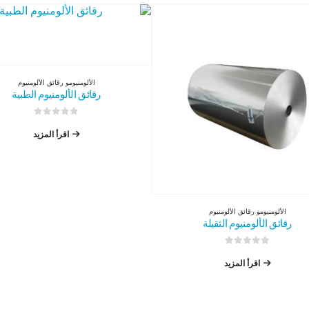
الألومنيوم
و
رقائق الألومنيوم
رقائق الألومنيوم الطبية
0
من 5
اقرأ المزيد
الألومنيوم
و
رقائق الألومنيوم
رقائق الألومنيوم الثقيلة
0
من 5
اقرأ المزيد