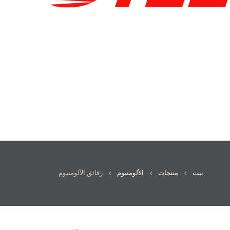
بيت
منتجات
الألومنيوم
رقائق الألومنيوم