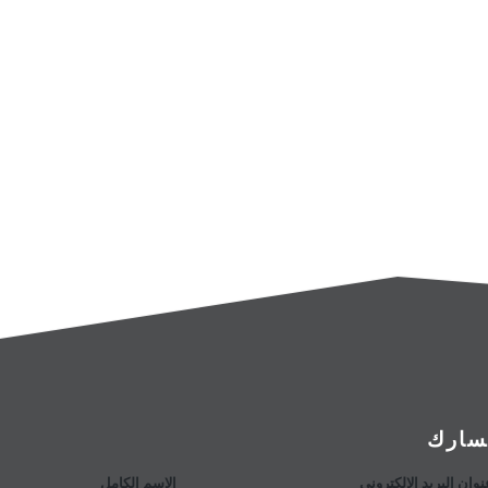
سارك
الاسم الكامل