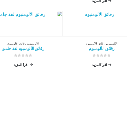
اقرأ المزيد
الألومنيوم
و
رقائق الألومنيوم
الألومنيوم
و
رقائق الألومنيوم
رقائق الألومنيوم
رقائق الألومنيوم لفة جامبو
0
من 5
0
من 5
اقرأ المزيد
اقرأ المزيد