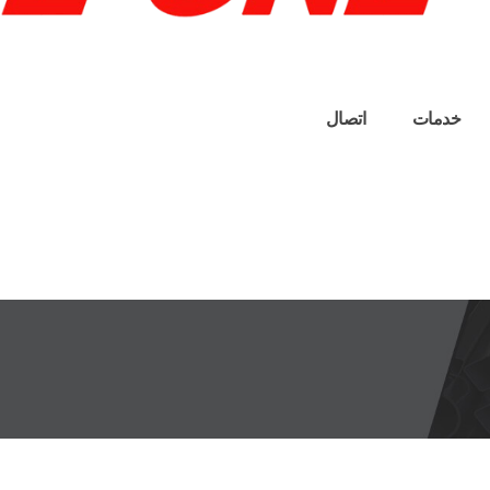
خدمات
اتصال