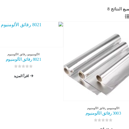
 النتائج 8
الألومنيوم
و
رقائق الألومنيوم
8021 رقائق الألومنيوم
0
من 5
اقرأ المزيد
الألومنيوم
و
رقائق الألومنيوم
3003 رقائق الألومنيوم
0
من 5