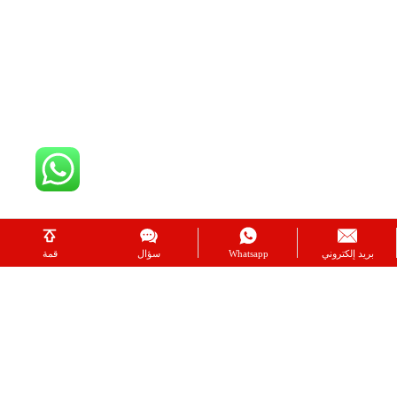
بريد إلكتروني
Whatsapp
سؤال
قمة