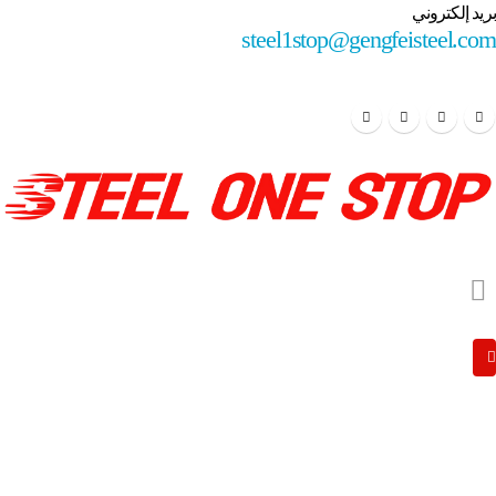
بريد إلكتروني
steel1stop@gengfeisteel.com
الشركات المصنعة