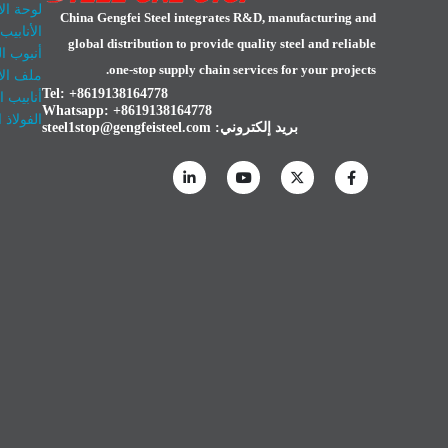
لوحة الأ
China Gengfei Steel integrates R&D, manufacturing and
الأنابيب
global distribution to provide quality steel and reliable
أنبوب ال
one-stop supply chain services for your projects.
ملف الأ
Tel: +8619138164778
أنابيب 
Whatsapp:
+8619138164778
الفولاذ 
بريد إلكتروني:
steel1stop@gengfeisteel.com