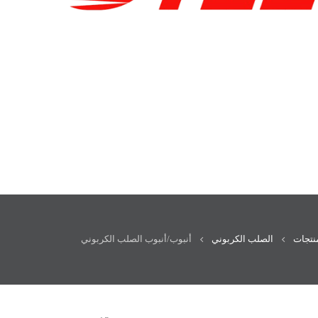
نتجات
الصلب الكربوني
أنبوب/أنبوب الصلب الكربوني