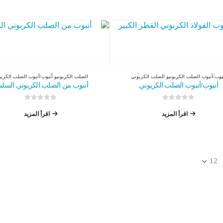
بوب/أنبوب الصلب الكربوني
و
الصلب الكربوني
الصلب الكربوني
و
أنبوب/أنبوب الصلب الكرب
أنبوب/أنبوب الصلب الكربوني
أنبوب من الصلب الكربوني الس
0
من 5
0
من 5
اقرأ المزيد
اقرأ المزيد