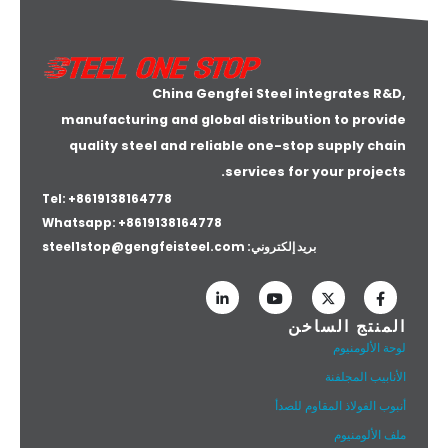
China Gengfei Steel integrates R&D,
manufacturing and global distribution to provide
quality steel and reliable one-stop supply chain
services for your projects.
Tel: +8619138164778
Whatsapp:
+8619138164778
بريد إلكتروني:
steel1stop@gengfeisteel.com
المنتج الساخن
لوحة الألومنيوم
الأنابيب المجلفنة
أنبوب الفولاذ المقاوم للصدأ
ملف الألومنيوم