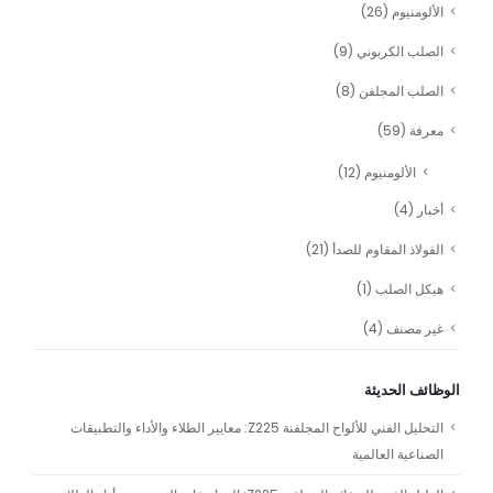
الألومنيوم
(26)
الصلب الكربوني
(9)
الصلب المجلفن
(8)
معرفة
(59)
الألومنيوم
(12)
أخبار
(4)
الفولاذ المقاوم للصدأ
(21)
هيكل الصلب
(1)
غير مصنف
(4)
الوظائف الحديثة
التحليل الفني للألواح المجلفنة Z225: معايير الطلاء والأداء والتطبيقات
الصناعية العالمية