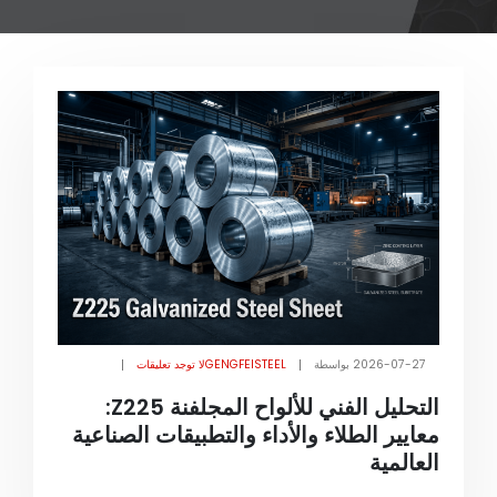
2026-07-27
بواسطة
GENGFEISTEEL
لا توجد تعليقات
التحليل الفني للألواح المجلفنة Z225:
معايير الطلاء والأداء والتطبيقات الصناعية
العالمية