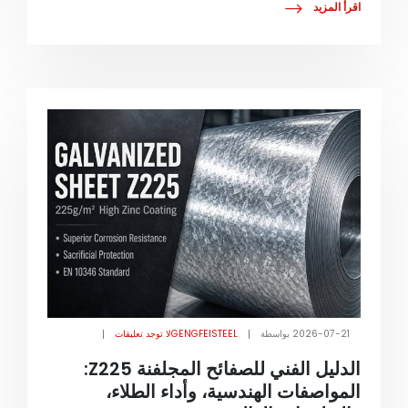
اقرأ المزيد
2026-07-21
بواسطة
GENGFEISTEEL
لا توجد تعليقات
الدليل الفني للصفائح المجلفنة Z225:
المواصفات الهندسية، وأداء الطلاء،