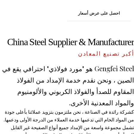
احصل على عرض أسعار
China Steel Supplier & Manufacturer
أكبر تصنيع المعادن
Gengfei Steel هو "مورد فولاذي" احترافي يقع في
الصين ، ونحن نقدم خدمة الإمداد من الفولاذ
المقاوم للصدأ والفولاذ الكربوني والألومنيوم
والمواد المعدنية الأخرى.
كشركة رائدة في الصناعة ، نحن ملتزمون بتزويد عملائنا بأعلى جودة
من المواد الخام التي تدعمها خدمة العملاء من الدرجة الأولى ودعمها.
تشمل مجموعة واسعة من الإمداد جميع أنواع الصفيحة غير القابل