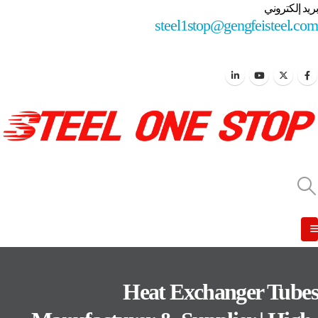
بريد إلكتروني
steel1stop@gengfeisteel.com
Heat Exchanger Tubes