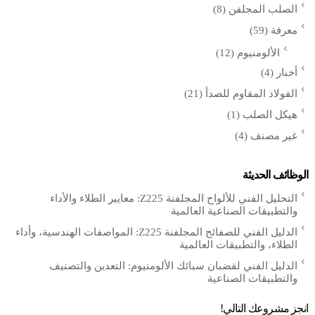
الصلب المجلفن
(8)
معرفة
(59)
الألومنيوم
(12)
أخبار
(4)
الفولاذ المقاوم للصدأ
(21)
هيكل الصلب
(1)
غير مصنف
(4)
الوظائف الحديثة
التحليل الفني للألواح المجلفنة Z225: معايير الطلاء والأداء
والتطبيقات الصناعية العالمية
الدليل الفني للصفائح المجلفنة Z225: المواصفات الهندسية، وأداء
الطلاء، والتطبيقات العالمية
الدليل الفني لقضبان سبائك الألومنيوم: التعدين والتصنيف
والتطبيقات الصناعية
انجز مشروعك التالي!