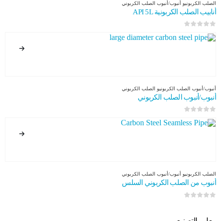
الصلب الكربوني
و
أنبوب/أنبوب الصلب الكربوني
أنابيب الصلب الكربونية API 5L
0
من 5
أنبوب/أنبوب الصلب الكربوني
و
الصلب الكربوني
أنبوب/أنبوب الصلب الكربوني
0
من 5
الصلب الكربوني
و
أنبوب/أنبوب الصلب الكربوني
أنبوب من الصلب الكربوني السلس
0
من 5
معايير التصنيع