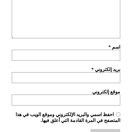
اسم
*
بريد إلكتروني
*
موقع إلكتروني
احفظ اسمي والبريد الإلكتروني وموقع الويب في هذا
المتصفح في المرة القادمة التي أعلق فيها.