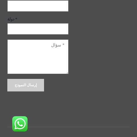
دولة *
Alternative: