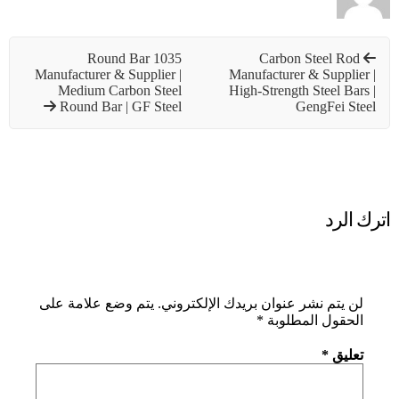
1035 Round Bar
Carbon Steel Rod
Manufacturer & Supplier |
Manufacturer & Supplier |
Medium Carbon Steel
High-Strength Steel Bars |
Round Bar | GF Steel
GengFei Steel
اترك الرد
لن يتم نشر عنوان بريدك الإلكتروني.
يتم وضع علامة على
الحقول المطلوبة
*
تعليق
*