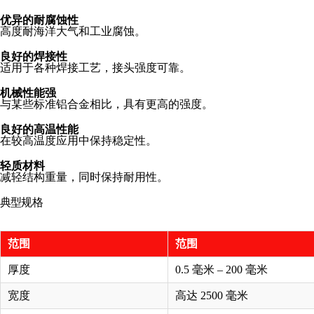
优异的耐腐蚀性
高度耐海洋大气和工业腐蚀。
良好的焊接性
适用于各种焊接工艺，接头强度可靠。
机械性能强
与某些标准铝合金相比，具有更高的强度。
良好的高温性能
在较高温度应用中保持稳定性。
轻质材料
减轻结构重量，同时保持耐用性。
典型规格
范围
范围
厚度
0.5 毫米 – 200 毫米
宽度
高达 2500 毫米