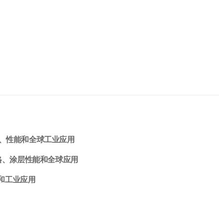
准、性能和全球工业应用
规格、涂层性能和全球应用
和工业应用