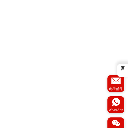
←
电子邮件
WhatsApp