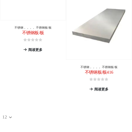
不锈钢
，，，，
不锈钢板/板
不锈钢板/板
0
5分
阅读更多
不锈钢
，，，，
不锈钢板/板
不锈钢板/板416
0
5分
阅读更多