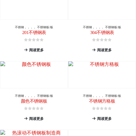
不锈钢
，，，，
不锈钢板/板
不锈钢
，，，，
不锈钢板/板
201不锈钢表
304不锈钢表
0
5分
0
5分
阅读更多
阅读更多
不锈钢
，，，，
不锈钢板/板
不锈钢
，，，，
不锈钢板/板
颜色不锈钢板
不锈钢方格板
0
5分
0
5分
阅读更多
阅读更多