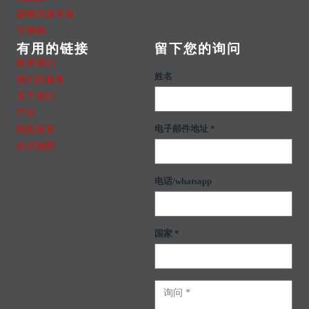
碳钢无缝管道
不锈钢
有用的链接
留下您的询问
联系我们
姓名
我们的服务
关于我们
产品
隐私政策
电子邮件地址 *
站点地图
电话/whatsapp
国家 *