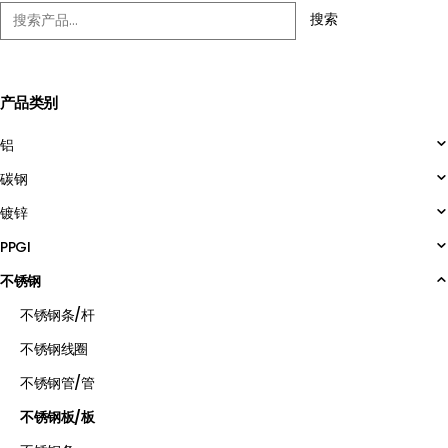
搜索
产品类别
铝
碳钢
镀锌
PPGI
不锈钢
不锈钢条/杆
不锈钢线圈
不锈钢管/管
不锈钢板/板