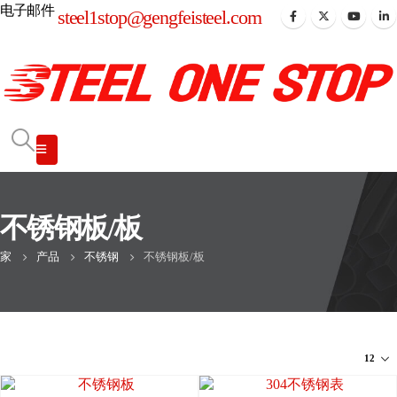
电子邮件
steel1stop@gengfeisteel.com
不锈钢板/板
家
产品
不锈钢
不锈钢板/板