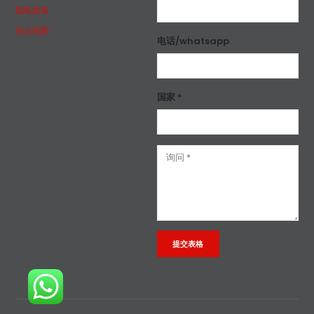
隐私政策
站点地图
电话/whatsapp
国家 *
Alternative: