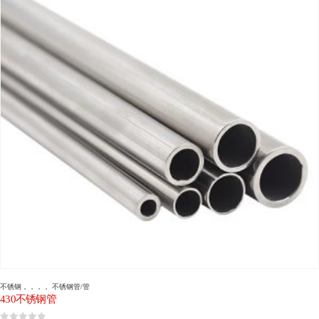
不锈钢
，，，，
不锈钢管/管
430不锈钢管