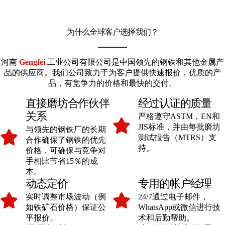
为什么全球客户选择我们？
河南
Gengfei
工业公司有限公司是中国领先的钢铁和其他金属产
品的供应商。我们公司致力于为客户提供快速报价，优质的产
品，有竞争力的价格和最快的交付。
直接磨坊合作伙伴
经过认证的质量
关系
严格遵守ASTM，EN和
JIS标准，并由每批磨坊
与领先的钢铁厂的长期
测试报告（MTRS）支
合作确保了钢铁的优先
持。
价格，可确保与竞争对
手相比节省15％的成
本。
动态定价
专用的帐户经理
实时调整市场波动（例
24/7通过电子邮件，
如铁矿石价格）保证公
WhatsApp或微信进行技
平报价。
术和后勤帮助。