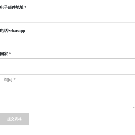
电子邮件地址 *
电话/whatsapp
国家 *