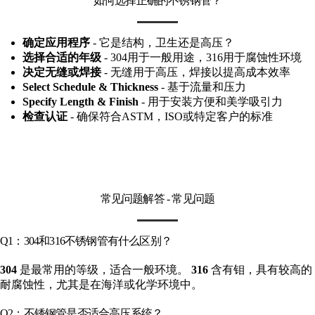
如何选择正确的不锈钢管？
确定应用程序
- 它是结构，卫生还是高压？
选择合适的年级
- 304用于一般用途，316用于腐蚀性环境
决定无缝或焊接
- 无缝用于高压，焊接以提高成本效率
Select Schedule & Thickness
- 基于流量和压力
Specify Length & Finish
- 用于安装方便和美学吸引力
检查认证
- 确保符合ASTM，ISO或特定客户的标准
常见问题解答 - 常见问题
Q1：304和316不锈钢管有什么区别？
304
是最常用的等级，适合一般环境。
316
含有钼，具有较高的
耐腐蚀性，尤其是在海洋或化学环境中。
Q2：不锈钢管是否适合高压系统？