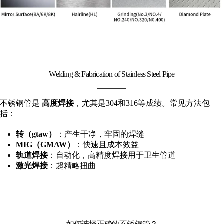
Welding & Fabrication of Stainless Steel Pipe
不锈钢管是
高度焊接
，尤其是304和316等成绩。常见方法包
括：
转（gtaw）
：产生干净，牢固的焊缝
MIG（GMAW）
：快速且成本效益
轨道焊接
：自动化，高精度焊接用于卫生管道
激光焊接
：超精略扭曲