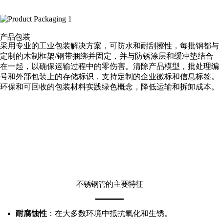
产品包装
采用专业的工业包装解决方案，可防水和耐刮擦性，每批钢都与
定制的木制框架/钢带捆绑并固定，并与防锈涂层和缓冲垫结合
在一起，以确保运输过程中的零伤害。清除产品模型，批处理编
号和外部包装上的存储标识，支持定制的企业徽标和信息标签。
环保和可回收的包装材料实践绿色概念，降低运输和拆卸成本。
不锈钢管的主要特征
耐腐蚀性
：在大多数环境中抵抗氧化和生锈。