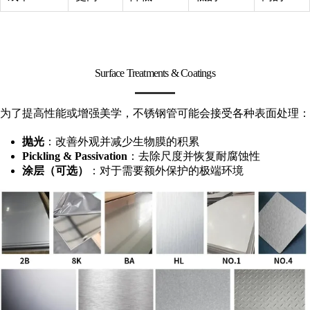
Surface Treatments & Coatings
为了提高性能或增强美学，不锈钢管可能会接受各种表面处理：
抛光
：改善外观并减少生物膜的积累
Pickling & Passivation
：去除尺度并恢复耐腐蚀性
涂层（可选）
：对于需要额外保护的极端环境