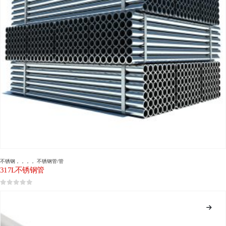
不锈钢
，，，，
不锈钢管/管
317L不锈钢管
0
5分