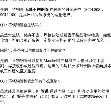
是的，特别是
无缝不锈钢管
在较高的时间表中（SCH 80S，
SCH 160）是高压和高温系统的理想选择。
Q3：不锈钢管会生锈吗？
虽然对生锈，储存不当，焊接缺陷或暴露于某些化学物质（如氯
化物）可能会引起腐蚀。定期清洁和钝化可以减轻这种情况。
问题4：是否可以弯曲或制造不锈钢管？
是的，不锈钢管可以使用Mandrel弯曲机弯曲，也可以使用切
割，焊接或形成过程制造。适当的工具和技术对于防止表面损坏
或工作硬化至关重要。
Q5：不锈钢管和管之间有什么区别？
虽然经常互换使用，但
管道
通过内径（ID）和流动应用的壁厚
指定，而
管子
由外径（OD）指定，通常用于结构或精确应用
中。