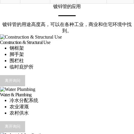
镀锌管的应用
镀锌管的用途高度高，可以在各种工业，商业和住宅环境中找
到。
Construction & Structural Use
钢框架
脚手架
围栏柱
临时庇护所
离开询问
Water & Plumbing
冷水分配系统
农业灌溉
农村供水
离开询问