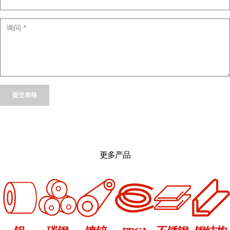
Alternative:
更多产品