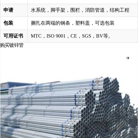
申请
水系统，脚手架，围栏，消防管道，结构工程
包装
捆扎在两端的钢条，塑料盖，可选包装
可用证书
MTC，ISO 9001，CE，SGS，BV等。
购买镀锌管