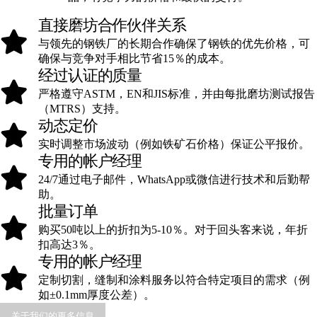
直接磨坊合作伙伴关系
与领先的钢铁厂的长期合作确保了钢铁的优先价格，可
确保与竞争对手相比节省15％的成本。
经过认证的质量
严格遵守ASTM，EN和JIS标准，并由每批磨坊测试报告
（MTRS）支持。
动态定价
实时调整市场波动（例如铁矿石价格）保证公平报价。
专用的帐户经理
24/7通过电子邮件，WhatsApp或微信进行技术和后勤帮
助。
批量订单
购买50吨以上的折扣为5-10％。对于回头客来说，年折
扣高达3％。
专用的帐户经理
定制切割，缝制和涂料服务以符合特定项目的需求（例
如±0.1mm厚度公差）。
关于我们的更多信息