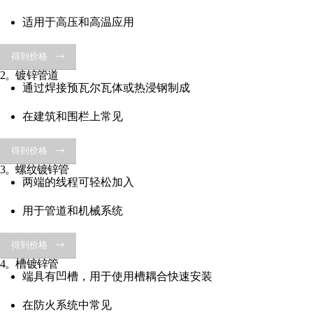
适用于高压和高温应用
得到价格
2。镀锌管道
通过焊接预瓦尔瓦体或热浸钢制成
在建筑和围栏上常见
得到价格
3。螺纹镀锌管
两端的线程可轻松加入
用于管道和机械系统
得到价格
4。槽镀锌管
端具有凹槽，用于使用槽耦合快速安装
在防火系统中常见