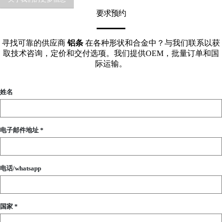
要求预约
寻找可靠的供应商
铝条
在各种形状和合金中？与我们联系以获
取技术咨询，定价和交付选项。我们提供OEM，批量订单和国
际运输。
姓名
电子邮件地址 *
电话/whatsapp
国家 *