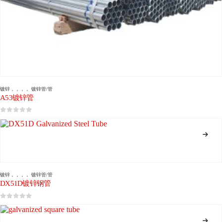
镀锌
，，，，
镀锌管/管
A53镀锌管
0
5分
镀锌
，，，，
镀锌管/管
DX51D镀锌钢管
0
5分