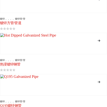
镀锌
，，，，
镀锌管/管
镀锌方管/管道
0
5分
镀锌
，，，，
镀锌管/管
热浸镀锌钢管
0
5分
镀锌
，，，，
镀锌管/管
Q195镀锌钢管