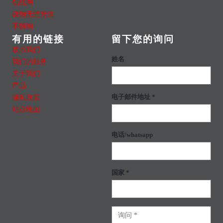
铝线圈
碳钢无缝管道
不锈钢
有用的链接
留下您的询问
联系我们
姓名
我们的服务
关于我们
产品
隐私政策
电子邮件地址 *
站点地图
电话/whatsapp
国家 *