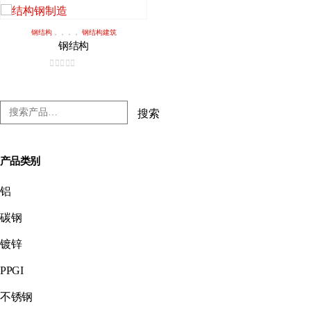
钢结构
，，，，
钢结构建筑
钢结构
0
5分
搜索
产品类别
铝
碳钢
镀锌
PPGI
不锈钢