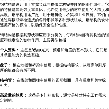
钢结构是设计用于支撑负载并提供结构完整性的钢组件组件。它
的特征是其高强度重量比，允许使用最少的材料使用的大跨度和
高度。钢结构用途广泛，用于建筑物，桥梁和工业设施。它们由
通过焊接或螺栓连接的各种形状等各种形状组成。钢结构的设计
遵循严格的标准，以确保安全性和性能。
钢结构是根据其形状和应用来分类的，每种结构都有其构造的强
度和稳定性的独特作用。主要类型包括：
个人资料：
这些是诸如I光束，频道和角度的基本形式，它们是
其承重能力的构造基础。
盘子：
板在地板和桥梁中使用，根据结构要求，从薄床单到厚
厚的板都会有所不同。
结构管：
在桁架和圆柱中使用的圆形截面，具有强度和美学吸
引力。
高质量的轮廓：
这些是专门的形状，通常是针对特定工程需求
定制的。