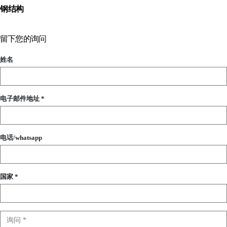
钢结构
留下您的询问
姓名
电子邮件地址 *
电话/whatsapp
国家 *