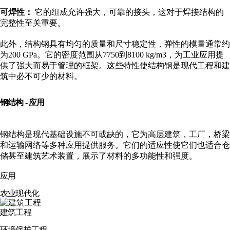
可焊性：
它的组成允许强大，可靠的接头，这对于焊接结构的
完整性至关重要。
此外，结构钢具有均匀的质量和尺寸稳定性，弹性的模量通常约
为200 GPa。它的密度范围从7750到8100 kg/m3，为工业应用提
供了强大而易于管理的框架。这些特性使结构钢是现代工程和建
筑中必不可少的材料。
钢结构 - 应用
钢结构是现代基础设施不可或缺的，它为高层建筑，工厂，桥梁
和运输网络等多种应用提供服务。它们的适应性使它们也适合仓
储甚至建筑艺术装置，展示了材料的多功能性和强度。
应用
农业现代化
建筑工程
环境保护工程