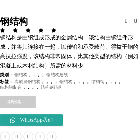
钢结构
钢结构是由钢组成形成的金属结构，该结构由钢组件形
成，并将其连接在一起，以传输和承受载荷。得益于钢的
高抗拉强度，该结构非常固体，比其他类型的结构（例如
混凝土或木材结构）所需的材料少。
类别：
钢结构
，，，，
钢结构建筑
标签：
高质量钢结构
，，，，
钢结构
，，，，
结构钢
，，，，
结构钢制造
，，，，
结构钢结构
得到价格
WhatsApp我们