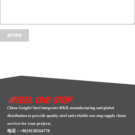
Alternative:
China Gengfei Steel integrates R&D, manufacturing and global
distribution to provide quality steel and reliable one-stop supply chain
services for your projects.
电话：+8619138164778