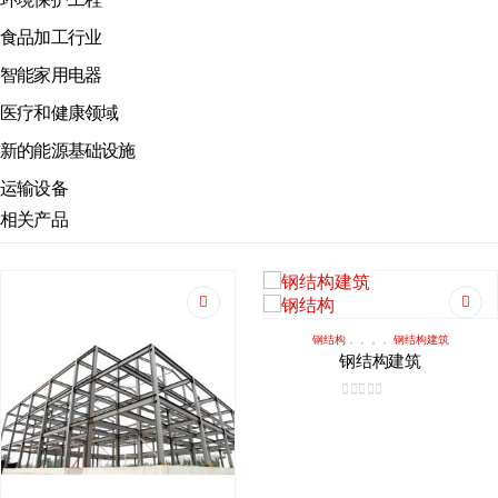
食品加工行业
智能家用电器
医疗和健康领域
新的能源基础设施
运输设备
相关产品
钢结构
，，，，
钢结构建筑
钢结构建筑
0
5分