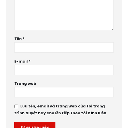
Tên
*
E-mail
*
Trang web
Lưu tên, email và trang web của tôi trong
trình duyệt này cho lần tiếp theo tôi bình luận.