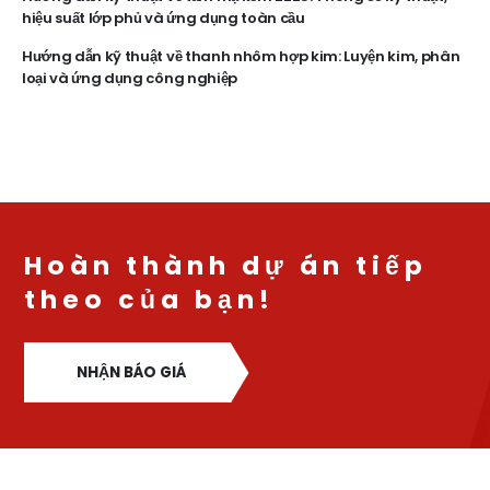
hiệu suất lớp phủ và ứng dụng toàn cầu
Hướng dẫn kỹ thuật về thanh nhôm hợp kim: Luyện kim, phân
loại và ứng dụng công nghiệp
Hoàn thành dự án tiếp
theo của bạn!
NHẬN BÁO GIÁ