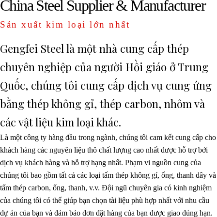
China Steel Supplier & Manufacturer
Sản xuất kim loại lớn nhất
Gengfei Steel là một nhà cung cấp thép
chuyên nghiệp của người Hồi giáo ở Trung
Quốc, chúng tôi cung cấp dịch vụ cung ứng
bằng thép không gỉ, thép carbon, nhôm và
các vật liệu kim loại khác.
Là một công ty hàng đầu trong ngành, chúng tôi cam kết cung cấp cho
khách hàng các nguyên liệu thô chất lượng cao nhất được hỗ trợ bởi
dịch vụ khách hàng và hỗ trợ hạng nhất. Phạm vi nguồn cung của
chúng tôi bao gồm tất cả các loại tấm thép không gỉ, ống, thanh dây và
tấm thép carbon, ống, thanh, v.v. Đội ngũ chuyên gia có kinh nghiệm
của chúng tôi có thể giúp bạn chọn tài liệu phù hợp nhất với nhu cầu
dự án của bạn và đảm bảo đơn đặt hàng của bạn được giao đúng hạn.