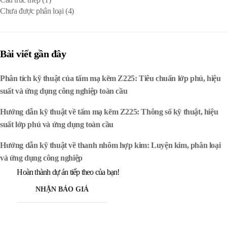
Chưa được phân loại
(4)
Bài viết gần đây
Phân tích kỹ thuật của tấm mạ kẽm Z225: Tiêu chuẩn lớp phủ, hiệu
suất và ứng dụng công nghiệp toàn cầu
Hướng dẫn kỹ thuật về tấm mạ kẽm Z225: Thông số kỹ thuật, hiệu
suất lớp phủ và ứng dụng toàn cầu
Hướng dẫn kỹ thuật về thanh nhôm hợp kim: Luyện kim, phân loại
và ứng dụng công nghiệp
Hoàn thành dự án tiếp theo của bạn!
NHẬN BÁO GIÁ