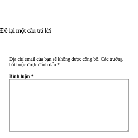
Để lại một câu trả lời
Địa chỉ email của bạn sẽ không được công bố.
Các trường
bắt buộc được đánh dấu
*
Bình luận
*