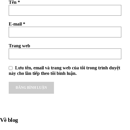
Tên
*
E-mail
*
Trang web
Lưu tên, email và trang web của tôi trong trình duyệt
này cho lần tiếp theo tôi bình luận.
Alternative:
Về blog