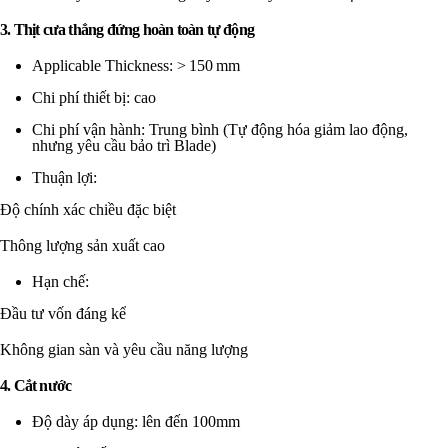
3. Thịt cưa thẳng đứng hoàn toàn tự động
Applicable Thickness: > 150 mm
Chi phí thiết bị: cao
Chi phí vận hành: Trung bình (Tự động hóa giảm lao động,
nhưng yêu cầu bảo trì Blade)
Thuận lợi:
Độ chính xác chiều đặc biệt
Thông lượng sản xuất cao
Hạn chế:
Đầu tư vốn đáng kể
Không gian sàn và yêu cầu năng lượng
4. Cắt nước
Độ dày áp dụng: lên đến 100mm