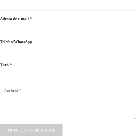
Adresa de e-mail *
Telefon/WhatsApp
Țară *