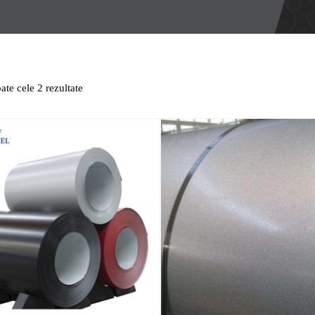
ate cele 2 rezultate