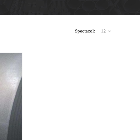
Spectacol: