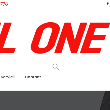
4778
Servicii
Contact