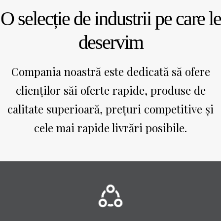
O selecție de industrii pe care le
deservim
Compania noastră este dedicată să ofere
clienților săi oferte rapide, produse de
calitate superioară, prețuri competitive și
cele mai rapide livrări posibile.