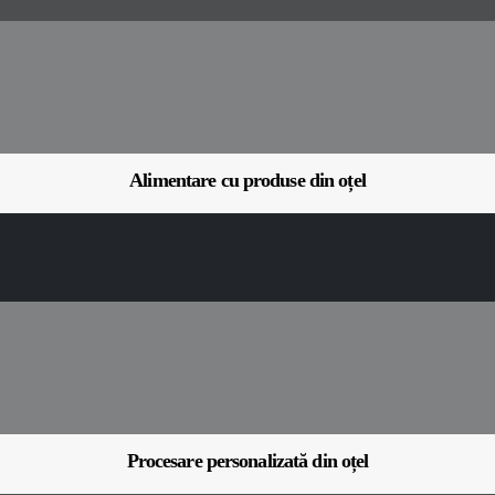
Alimentare cu produse din oțel
Procesare personalizată din oțel