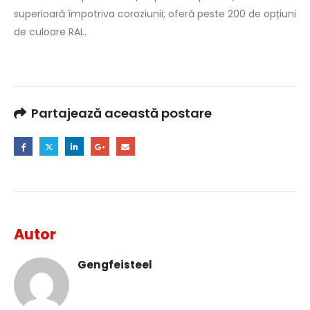
superioară împotriva coroziunii; oferă peste 200 de opțiuni
de culoare RAL.
Partajează această postare
Autor
Gengfeisteel