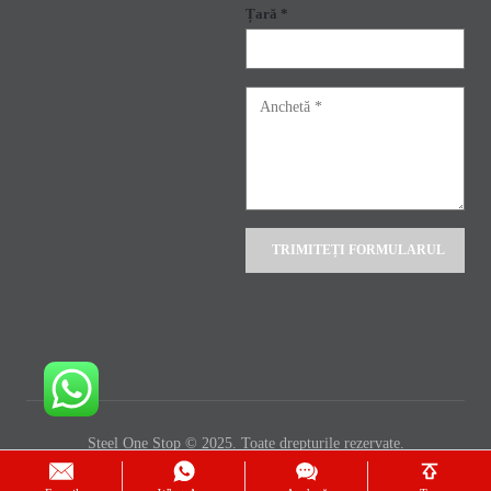
Țară *
Alternative:
Steel One Stop © 2025. Toate drepturile rezervate.