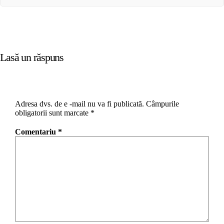
Lasă un răspuns
Adresa dvs. de e -mail nu va fi publicată.
Câmpurile
obligatorii sunt marcate
*
Comentariu
*