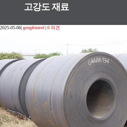
고강도 재료
2025-05-06
gengfeisteel
0 의견