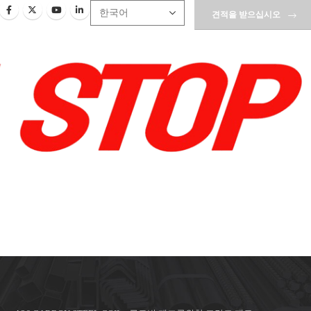
견적을 받으십시오