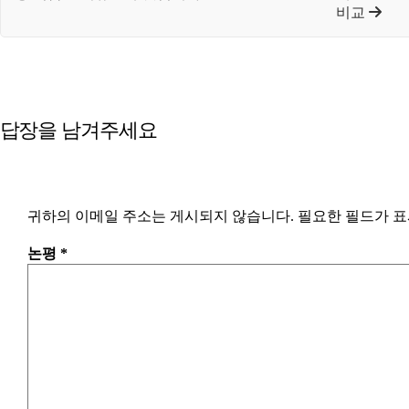
비교
답장을 남겨주세요
귀하의 이메일 주소는 게시되지 않습니다.
필요한 필드가 
논평
*