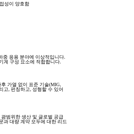
용접성이 양호함
 고하중 응용 분야에 이상적입니다.
 기계 구성 요소에 적합합니다.
후 가열 없이 표준 기술(MIG,
리고, 펀칭하고, 성형할 수 있어
 광범위한 생산 및 글로벌 공급
과 대량 계약 모두에 대한 리드