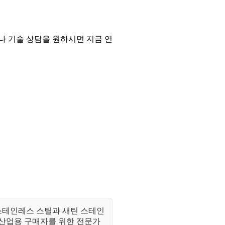
나 기술 상담을 원하시면 지금 연
스테인레스 스틸과 새틴 스테인
 산업용 구매자를 위한 전문가