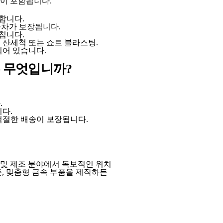
이 포함됩니다.
합니다.
 공차가 보장됩니다.
칩니다.
산세척 또는 쇼트 블라스팅.
되어 있습니다.
이유는 무엇입니까?
.
다.
적절한 배송이 보장됩니다.
 및 제조 분야에서 독보적인 위치
, 맞춤형 금속 부품을 제작하든