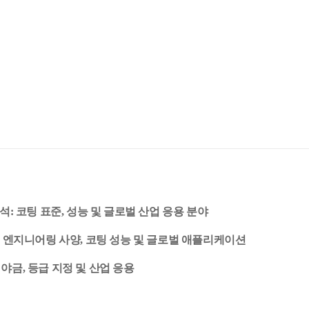
석: 코팅 표준, 성능 및 글로벌 산업 응용 분야
드: 엔지니어링 사양, 코팅 성능 및 글로벌 애플리케이션
야금, 등급 지정 및 산업 응용