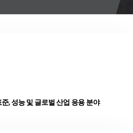
표준, 성능 및 글로벌 산업 응용 분야