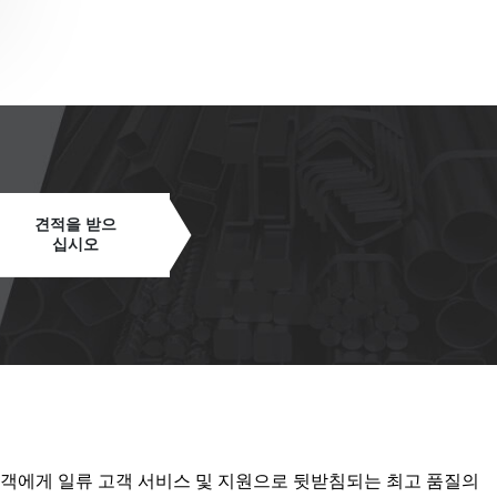
견적을 받으
십시오
객에게 일류 고객 서비스 및 지원으로 뒷받침되는 최고 품질의