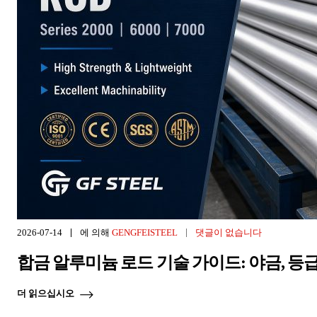
2026-07-14
에 의해
GENGFEISTEEL
댓글이 없습니다
합금 알루미늄 로드 기술 가이드: 야금, 등급
더 읽으십시오