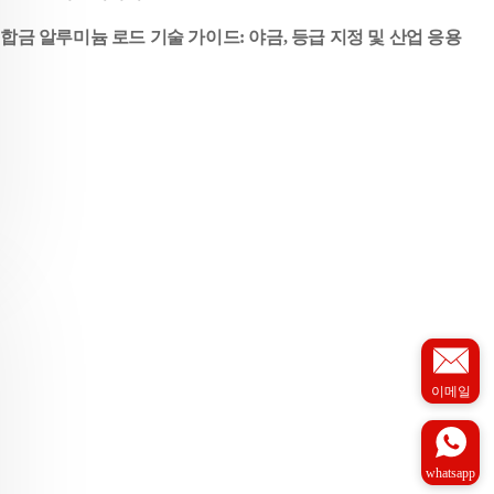
합금 알루미늄 로드 기술 가이드: 야금, 등급 지정 및 산업 응용
이메일
whatsapp