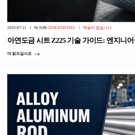
2026-07-21
에 의해
GENGFEISTEEL
댓글이 없습니다
아연도금 시트 Z225 기술 가이드: 엔지니
더 읽으십시오