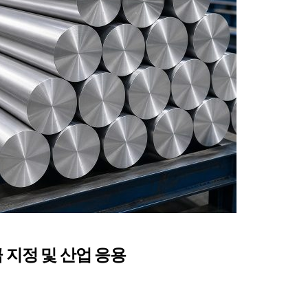
 지정 및 산업 응용