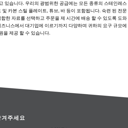
고 있습니다. 우리의 광범위한 공급에는 모든 종류의 스테인레스
 및 카본 스틸 플레이트, 튜브, 바 등이 포함됩니다. 숙련 된 전문
적합한 자료를 선택하고 주문을 제 시간에 배송 할 수 있도록 도와
 비즈니스에서 대기업에 이르기까지 다양하며 귀하의 요구 규모에
을 제공 할 수 있습니다.
남겨주세요