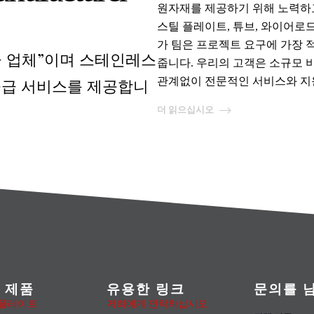
원자재를 제공하기 위해 노력하
스틸 플레이트, 튜브, 와이어로드
가 팀은 프로젝트 요구에 가장 
 공급 업체”이며 스테인레스
줍니다. 우리의 고객은 소규모
 공급 서비스를 제공합니
관계없이 전문적인 서비스와 지원
더 읽으십시오
 제품
유용한 링크
문의를 
 플레이트
저희에게 연락하십시오