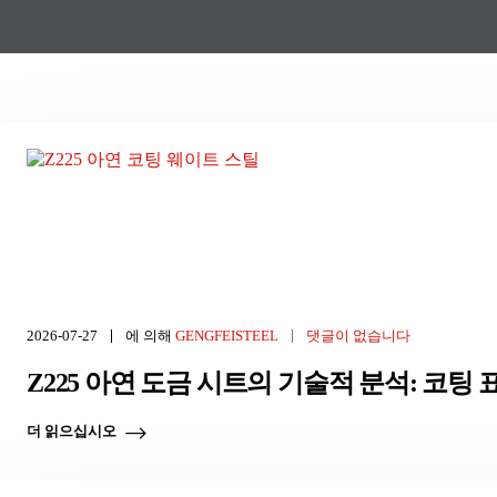
2026-07-27
에 의해
GENGFEISTEEL
댓글이 없습니다
Z225 아연 도금 시트의 기술적 분석: 코팅 
더 읽으십시오