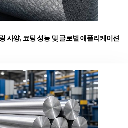
어링 사양, 코팅 성능 및 글로벌 애플리케이션