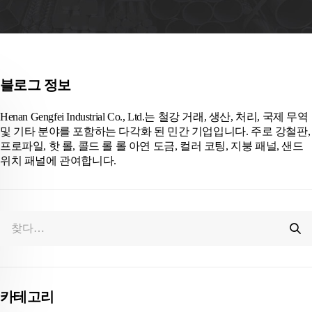
블로그 정보
Henan Gengfei Industrial Co., Ltd.는 철강 거래, 생산, 처리, 국제 무역
및 기타 분야를 포함하는 다각화 된 민간 기업입니다. 주로 강철판,
프로파일, 핫 롤, 콜드 롤 롤 아연 도금, 컬러 코팅, 지붕 패널, 샌드
위치 패널에 관여합니다.
카테고리