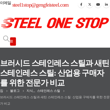
이메일
steel1stop@gengfeisteel.com
브러시드 스테인레스 스틸과 새틴
스테인레스 스틸: 산업용 구매자
를 위한 전문가 비교
집
블로그
지식
,,,
스테인레스 스틸
브러시드 스테인레스 스틸과 새틴 스테인레스 스틸: 산업용 구매자를 위한 전문
가 비교