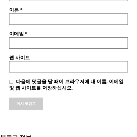
이름
*
이메일
*
웹 사이트
다음에 댓글을 달 때이 브라우저에 내 이름, 이메일
및 웹 사이트를 저장하십시오.
Alternative: