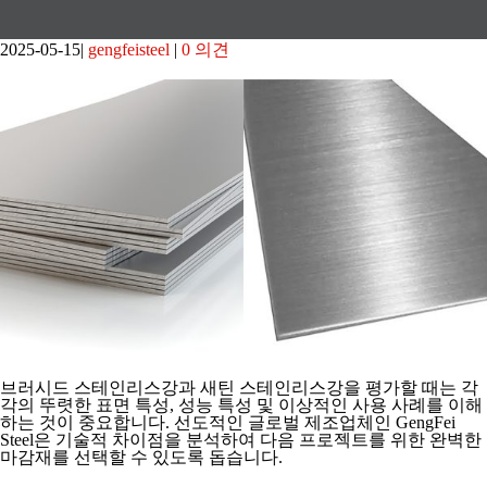
2025-05-15
gengfeisteel
0 의견
브러시드 스테인리스강과 새틴 스테인리스강을 평가할 때는 각
각의 뚜렷한 표면 특성, 성능 특성 및 이상적인 사용 사례를 이해
하는 것이 중요합니다. 선도적인 글로벌 제조업체인 GengFei
Steel은 기술적 차이점을 분석하여 다음 프로젝트를 위한 완벽한
마감재를 선택할 수 있도록 돕습니다.