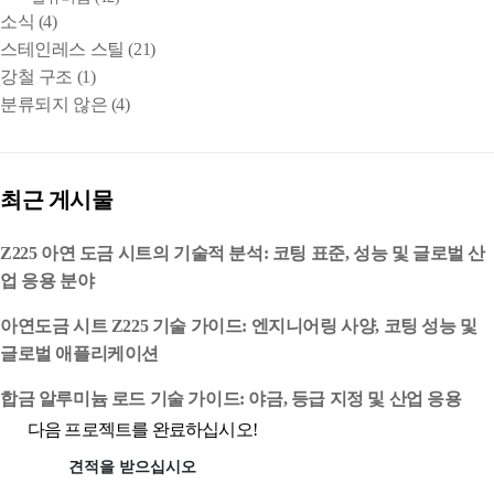
소식
(4)
스테인레스 스틸
(21)
강철 구조
(1)
분류되지 않은
(4)
최근 게시물
Z225 아연 도금 시트의 기술적 분석: 코팅 표준, 성능 및 글로벌 산
업 응용 분야
아연도금 시트 Z225 기술 가이드: 엔지니어링 사양, 코팅 성능 및
글로벌 애플리케이션
합금 알루미늄 로드 기술 가이드: 야금, 등급 지정 및 산업 응용
다음 프로젝트를 완료하십시오!
견적을 받으십시오