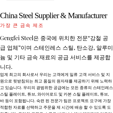
China Steel Supplier & Manufacturer
가장 큰 금속 제조
Gengfei Steel은 중국에 위치한 전문“강철 공
급 업체”이며 스테인레스 스틸, 탄소강, 알루미
늄 및 기타 금속 재료의 공급 서비스를 제공합
니다.
업계 최고의 회사로서 우리는 고객에게 일류 고객 서비스 및 지
원으로 뒷받침되는 최고 품질의 원자재를 제공하기 위해 노력하
고 있습니다. 우리의 광범위한 공급에는 모든 종류의 스테인레스
스틸 플레이트, 튜브, 와이어로드 및 카본 스틸 플레이트, 튜브,
바 등이 포함됩니다. 숙련 된 전문가 팀은 프로젝트 요구에 가장
적합한 자료를 선택하고 주문을 제 시간에 배송 할 수 있도록 도