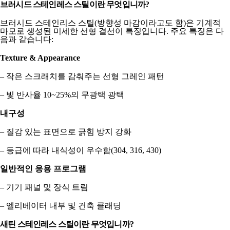
브러시드 스테인레스 스틸이란 무엇입니까?
브러시드 스테인리스 스틸(방향성 마감이라고도 함)은 기계적
마모로 생성된 미세한 선형 결선이 특징입니다. 주요 특징은 다
음과 같습니다:
Texture & Appearance
– 작은 스크래치를 감춰주는 선형 그레인 패턴
– 빛 반사율 10~25%의 무광택 광택
내구성
– 질감 있는 표면으로 긁힘 방지 강화
– 등급에 따라 내식성이 우수함(304, 316, 430)
일반적인 응용 프로그램
– 기기 패널 및 장식 트림
– 엘리베이터 내부 및 건축 클래딩
새틴 스테인레스 스틸이란 무엇입니까?