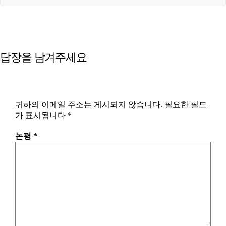
답장을 남겨주세요
귀하의 이메일 주소는 게시되지 않습니다.
필요한 필드
가 표시됩니다
*
논평
*