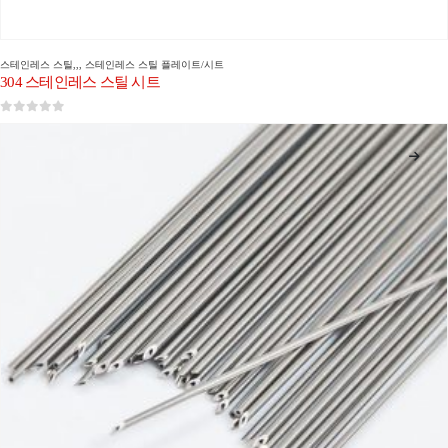
스테인레스 스틸
,,,
스테인레스 스틸 플레이트/시트
304 스테인레스 스틸 시트
0
5 중