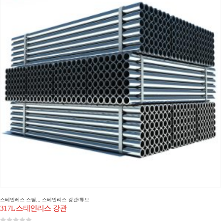
스테인레스 스틸
,,,
스테인리스 강관/튜브
317L 스테인리스 강관