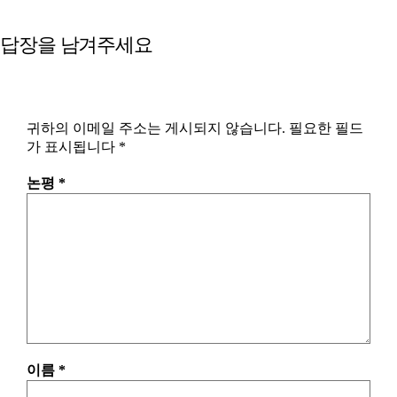
답장을 남겨주세요
귀하의 이메일 주소는 게시되지 않습니다.
필요한 필드
가 표시됩니다
*
논평
*
이름
*