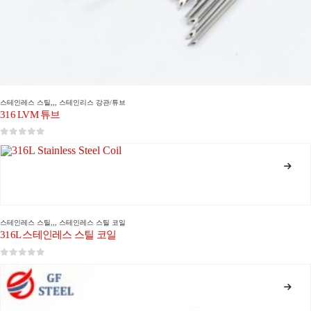
스테인레스 스틸
,,,
스테인리스 강관/튜브
316 LVM 튜브
0
5 중
스테인레스 스틸
,,,
스테인레스 스틸 코일
316L 스테인레스 스틸 코일
0
5 중