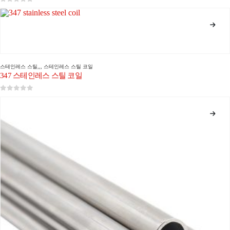
0
5 중
스테인레스 스틸
,,,
스테인레스 스틸 코일
347 스테인레스 스틸 코일
0
5 중