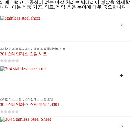
5. 매끄럽고 다공성이 없는 마감 처리로 박테리아 성장을 억제합
니다. 이는 식품 가공, 의료, 제약 응용 분야에 매우 중요합니다.
스테인레스 스틸
,,,
스테인레스 스틸 플레이트/시트
201 스테인리스 스틸 시트
0
5 중
스테인레스 스틸
,,,
스테인레스 스틸 코일
304 스테인레스 스틸 코일 1.4301
0
5 중