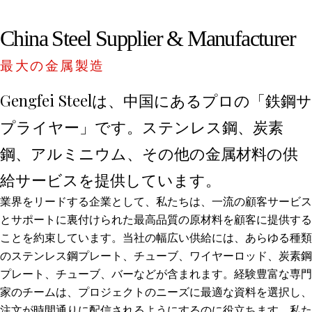
China Steel Supplier & Manufacturer
最大の金属製造
Gengfei Steelは、中国にあるプロの「鉄鋼サ
プライヤー」です。ステンレス鋼、炭素
鋼、アルミニウム、その他の金属材料の供
給サービスを提供しています。
業界をリードする企業として、私たちは、一流の顧客サービス
とサポートに裏付けられた最高品質の原材料を顧客に提供する
ことを約束しています。当社の幅広い供給には、あらゆる種類
のステンレス鋼プレート、チューブ、ワイヤーロッド、炭素鋼
プレート、チューブ、バーなどが含まれます。経験豊富な専門
家のチームは、プロジェクトのニーズに最適な資料を選択し、
注文が時間通りに配信されるようにするのに役立ちます。私た