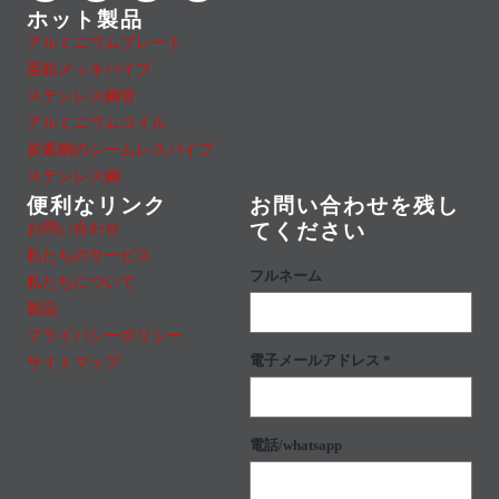
ホット製品
アルミニウムプレート
亜鉛メッキパイプ
ステンレス鋼管
アルミニウムコイル
炭素鋼のシームレスパイプ
ステンレス鋼
便利なリンク
お問い合わせを残し
お問い合わせ
てください
私たちのサービス
フルネーム
私たちについて
製品
プライバシーポリシー
電子メールアドレス *
サイトマップ
電話/whatsapp