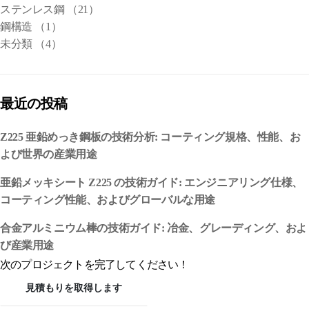
ステンレス鋼
（21）
鋼構造
（1）
未分類
（4）
最近の投稿
Z225 亜鉛めっき鋼板の技術分析: コーティング規格、性能、お
よび世界の産業用途
亜鉛メッキシート Z225 の技術ガイド: エンジニアリング仕様、
コーティング性能、およびグローバルな用途
合金アルミニウム棒の技術ガイド: 冶金、グレーディング、およ
び産業用途
次のプロジェクトを完了してください！
見積もりを取得します