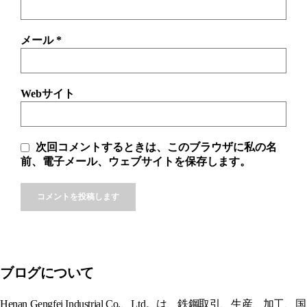
メール
*
Webサイト
次回コメントするときは、このブラウザに私の名
前、電子メール、ウェブサイトを保存します。
Alternative:
ブログについて
Henan Gengfei Industrial Co.、Ltd。は、鉄鋼取引、生産、加工、国