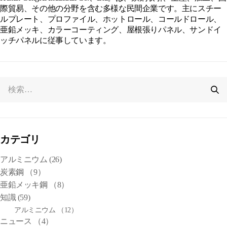
際貿易、その他の分野を含む多様な民間企業です。主にスチー
ルプレート、プロファイル、ホットロール、コールドロール、
亜鉛メッキ、カラーコーティング、屋根張りパネル、サンドイ
ッチパネルに従事しています。
カテゴリ
アルミニウム
(26)
炭素鋼
（9）
亜鉛メッキ鋼
（8）
知識
(59)
アルミニウム
（12）
ニュース
（4）