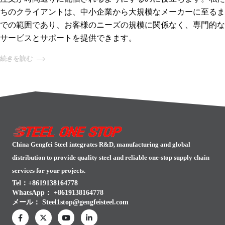
ちのクライアントは、中小企業から大規模なメーカーに至るま
での範囲であり、お客様のニーズの規模に関係なく、専門的な
サービスとサポートを提供できます。
続きを読む
China Gengfei Steel integrates R&D, manufacturing and global
distribution to provide quality steel and reliable one-stop supply chain
services for your projects.
Tel：+8619138164778
WhatsApp：
+8619138164778
メール：
Steel1stop@gengfeisteel.com