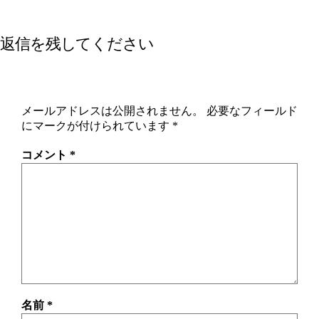
返信を残してください
メールアドレスは公開されません。
必要なフィールド
にマークが付けられています
*
コメント
*
名前
*