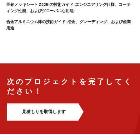
亜鉛メッキシート Z225 の技術ガイド: エンジニアリング仕様、コーテ
ィング性能、およびグローバルな用途
合金アルミニウム棒の技術ガイド: 冶金、グレーディング、および産業
用途
次のプロジェクトを完了してく
ださい！
見積もりを取得します