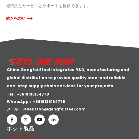
専門的なサービスとサポートを提供できます。
続きを読む
China Gengfei Steel integrates R&D, manufacturing and
global distribution to provide quality steel and reliable
one-stop supply chain services for your projects.
Tel：+8619138164778
WhatsApp：
+8619138164778
メール：
Steel1stop@gengfeisteel.com
ホット製品
アルミニウムプレート