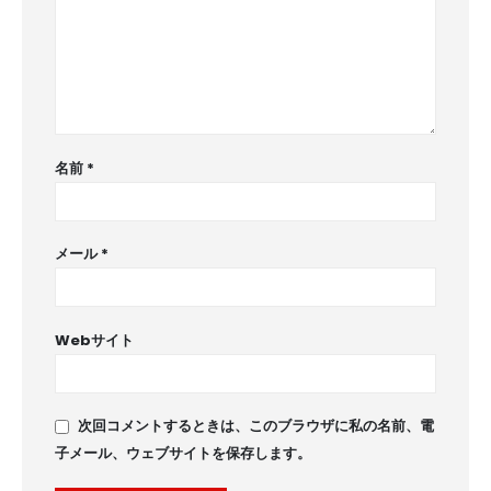
名前
*
メール
*
Webサイト
次回コメントするときは、このブラウザに私の名前、電
子メール、ウェブサイトを保存します。