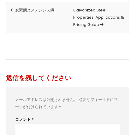
炭素鋼とステンレス鋼
Galvanized Steel:
Properties, Applications &
Pricing Guide
返信を残してください
メールアドレスは公開されません。
必要なフィールドにマ
ークが付けられています
*
コメント
*