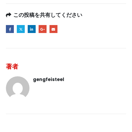
この投稿を共有してください
著者
gengfeisteel