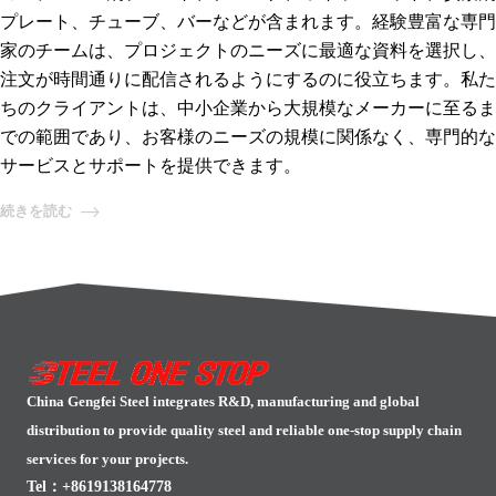
プレート、チューブ、バーなどが含まれます。経験豊富な専門
家のチームは、プロジェクトのニーズに最適な資料を選択し、
注文が時間通りに配信されるようにするのに役立ちます。私た
ちのクライアントは、中小企業から大規模なメーカーに至るま
での範囲であり、お客様のニーズの規模に関係なく、専門的な
サービスとサポートを提供できます。
続きを読む
China Gengfei Steel integrates R&D, manufacturing and global
distribution to provide quality steel and reliable one-stop supply chain
services for your projects.
Tel：+8619138164778