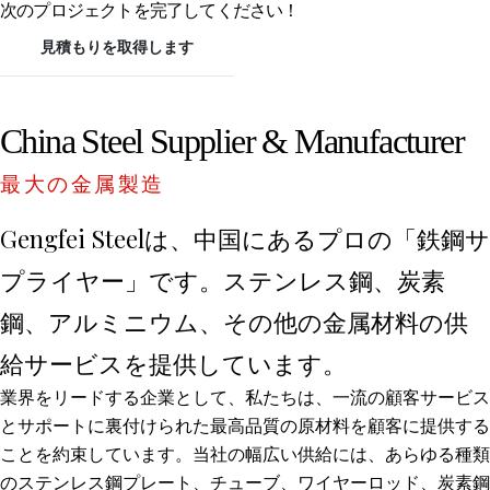
次のプロジェクトを完了してください！
見積もりを取得します
China Steel Supplier & Manufacturer
最大の金属製造
Gengfei Steelは、中国にあるプロの「鉄鋼サ
プライヤー」です。ステンレス鋼、炭素
鋼、アルミニウム、その他の金属材料の供
給サービスを提供しています。
業界をリードする企業として、私たちは、一流の顧客サービス
とサポートに裏付けられた最高品質の原材料を顧客に提供する
ことを約束しています。当社の幅広い供給には、あらゆる種類
のステンレス鋼プレート、チューブ、ワイヤーロッド、炭素鋼