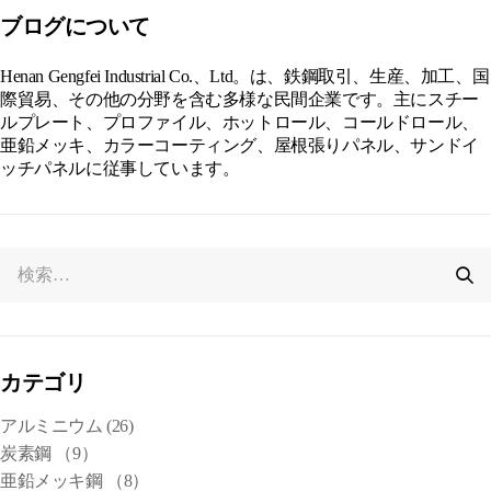
ブログについて
Henan Gengfei Industrial Co.、Ltd。は、鉄鋼取引、生産、加工、国
際貿易、その他の分野を含む多様な民間企業です。主にスチー
ルプレート、プロファイル、ホットロール、コールドロール、
亜鉛メッキ、カラーコーティング、屋根張りパネル、サンドイ
ッチパネルに従事しています。
カテゴリ
アルミニウム
(26)
炭素鋼
（9）
亜鉛メッキ鋼
（8）