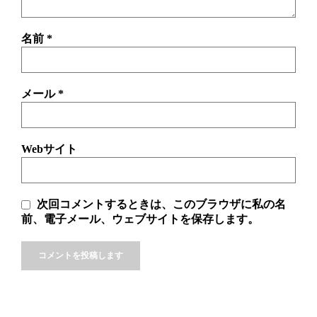
名前
*
メール
*
Webサイト
次回コメントするときは、このブラウザに私の名
前、電子メール、ウェブサイトを保存します。
Alternative: