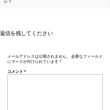
か？
返信を残してください
メールアドレスは公開されません。
必要なフィールド
にマークが付けられています
*
コメント
*