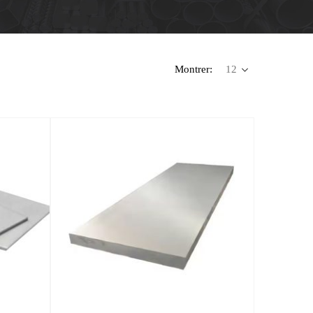
Montrer: