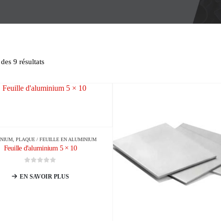
des 9 résultats
INIUM
,
PLAQUE / FEUILLE EN ALUMINIUM
Feuille d'aluminium 5 × 10
0
sur 5
EN SAVOIR PLUS