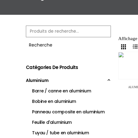
Affichage 
Recherche
Catégories De Produits
Aluminium
ALUM
Barre / canne en aluminium
Bobine en aluminium
Panneau composite en aluminium
Feuille d'aluminium
Tuyau / tube en aluminium