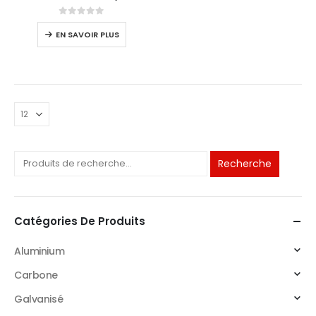
0
sur 5
EN SAVOIR PLUS
Recherche
Catégories De Produits
Aluminium
Carbone
Galvanisé