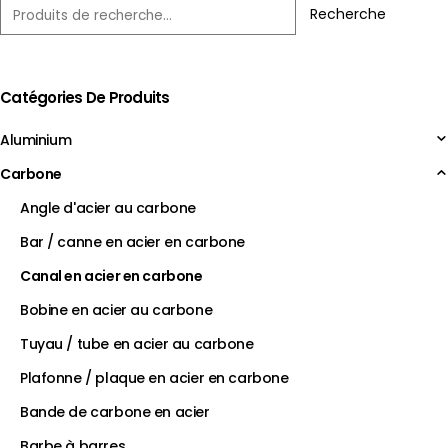
Recherche
Catégories De Produits
Aluminium
Carbone
Angle d'acier au carbone
Bar / canne en acier en carbone
Canal en acier en carbone
Bobine en acier au carbone
Tuyau / tube en acier au carbone
Plafonne / plaque en acier en carbone
Bande de carbone en acier
Barbe à barres