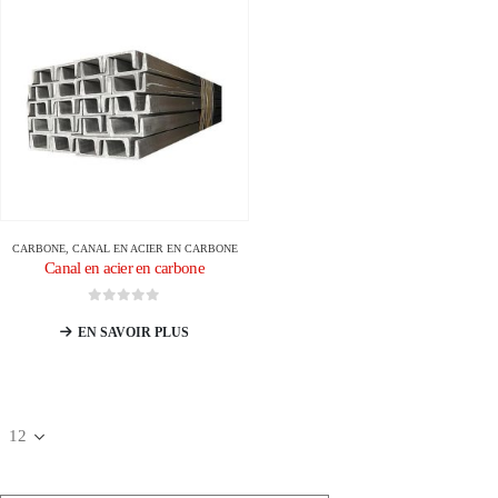
CARBONE
,
CANAL EN ACIER EN CARBONE
Canal en acier en carbone
0
sur 5
EN SAVOIR PLUS