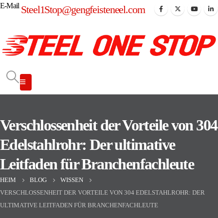
E-Mail
Steel1Stop@gengfeisteneel.com
Verschlossenheit der Vorteile von 304
Edelstahlrohr: Der ultimative
Leitfaden für Branchenfachleute
HEIM
BLOG
WISSEN
VERSCHLOSSENHEIT DER VORTEILE VON 304 EDELSTAHLROHR: DER
ULTIMATIVE LEITFADEN FÜR BRANCHENFACHLEUTE