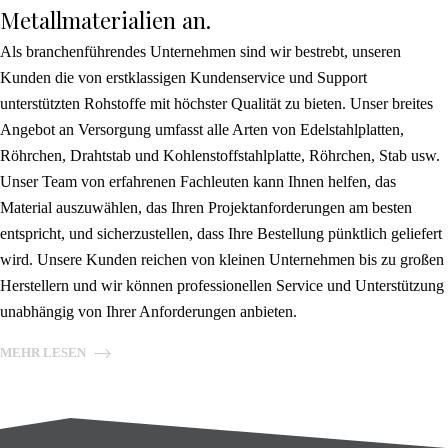
Metallmaterialien an.
Als branchenführendes Unternehmen sind wir bestrebt, unseren
Kunden die von erstklassigen Kundenservice und Support
unterstützten Rohstoffe mit höchster Qualität zu bieten. Unser breites
Angebot an Versorgung umfasst alle Arten von Edelstahlplatten,
Röhrchen, Drahtstab und Kohlenstoffstahlplatte, Röhrchen, Stab usw.
Unser Team von erfahrenen Fachleuten kann Ihnen helfen, das
Material auszuwählen, das Ihren Projektanforderungen am besten
entspricht, und sicherzustellen, dass Ihre Bestellung pünktlich geliefert
wird. Unsere Kunden reichen von kleinen Unternehmen bis zu großen
Herstellern und wir können professionellen Service und Unterstützung
unabhängig von Ihrer Anforderungen anbieten.
MEHR LESEN