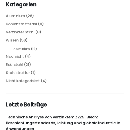
Kategorien
Aluminium
(26)
Kohlenstoffstahl
(9)
Verzinkter Stahl
(8)
Wissen
(59)
Aluminium
(12)
Nachricht
(4)
Edelstahl
(21)
Stahlstruktur
(1)
Nicht kategorisiert
(4)
Letzte Beiträge
Technische Analyse von verzinktem Z225-Blech:
Beschichtungsstandards, Leistung und globale industrielle
Anwendungen