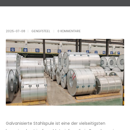
2025-07-08
GENGFSTEEL
0 KOMMENTARE
Galvanisierte Stahlspule ist eine der vielseitigsten