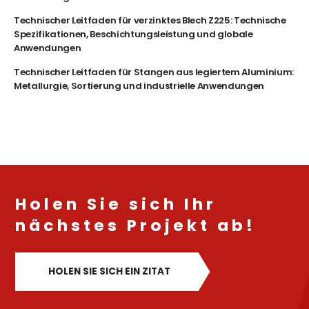
Technischer Leitfaden für verzinktes Blech Z225: Technische
Spezifikationen, Beschichtungsleistung und globale
Anwendungen
Technischer Leitfaden für Stangen aus legiertem Aluminium:
Metallurgie, Sortierung und industrielle Anwendungen
Holen Sie sich Ihr
nächstes Projekt ab!
HOLEN SIE SICH EIN ZITAT