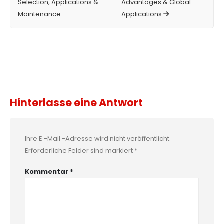
Selection, Applications &
Advantages & Global
Maintenance
Applications
Hinterlasse eine Antwort
Ihre E -Mail -Adresse wird nicht veröffentlicht.
Erforderliche Felder sind markiert
*
Kommentar
*