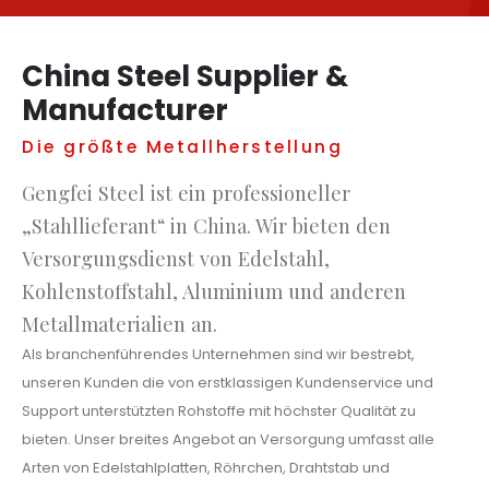
China Steel Supplier &
Manufacturer
Die größte Metallherstellung
Gengfei Steel ist ein professioneller
„Stahllieferant“ in China. Wir bieten den
Versorgungsdienst von Edelstahl,
Kohlenstoffstahl, Aluminium und anderen
Metallmaterialien an.
Als branchenführendes Unternehmen sind wir bestrebt,
unseren Kunden die von erstklassigen Kundenservice und
Support unterstützten Rohstoffe mit höchster Qualität zu
bieten. Unser breites Angebot an Versorgung umfasst alle
Arten von Edelstahlplatten, Röhrchen, Drahtstab und