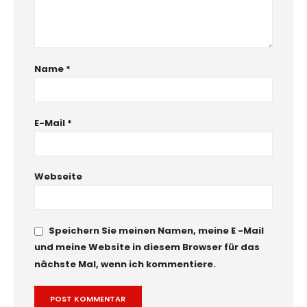
Name
*
E-Mail
*
Webseite
Speichern Sie meinen Namen, meine E -Mail
und meine Website in diesem Browser für das
nächste Mal, wenn ich kommentiere.