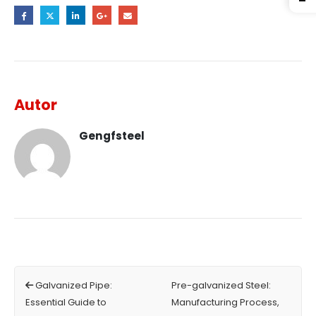
Autor
Gengfsteel
Galvanized Pipe:
Pre-galvanized Steel:
Essential Guide to
Manufacturing Process,