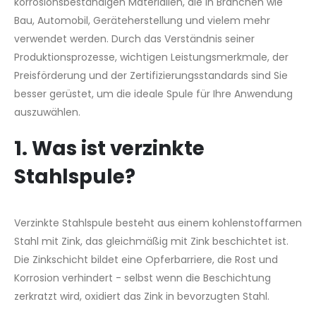
korrosionsbeständigen Materialien, die in Branchen wie
Bau, Automobil, Geräteherstellung und vielem mehr
verwendet werden. Durch das Verständnis seiner
Produktionsprozesse, wichtigen Leistungsmerkmale, der
Preisförderung und der Zertifizierungsstandards sind Sie
besser gerüstet, um die ideale Spule für Ihre Anwendung
auszuwählen.
1. Was ist verzinkte
Stahlspule?
Verzinkte Stahlspule besteht aus einem kohlenstoffarmen
Stahl mit Zink, das gleichmäßig mit Zink beschichtet ist.
Die Zinkschicht bildet eine Opferbarriere, die Rost und
Korrosion verhindert - selbst wenn die Beschichtung
zerkratzt wird, oxidiert das Zink in bevorzugten Stahl.