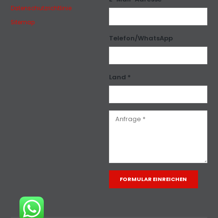
Datenschutzrichtlinie
Sitemap
Telefon/WhatsApp
Land *
Alternative: