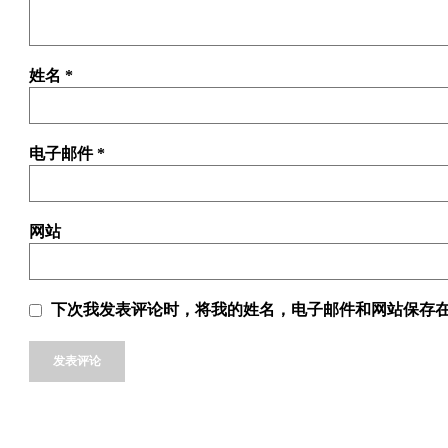
姓名
*
电子邮件
*
网站
下次我发表评论时，将我的姓名，电子邮件和网站保存
Alternative: