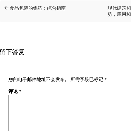
食品包装的铝箔：综合指南
现代建筑和
势，应用
留下答复
您的电子邮件地址不会发布。
所需字段已标记
*
评论
*