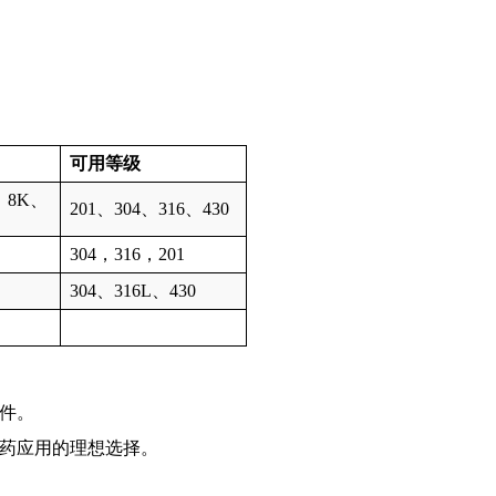
可用等级
、8K、
201、304、316、430
304，316，201
304、316L、430
件。
药应用的理想选择。