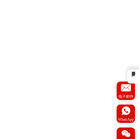
←
电子邮件
WhatsApp