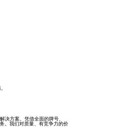
商。
材解决方案。凭借全面的牌号、
务。我们对质量、有竞争力的价