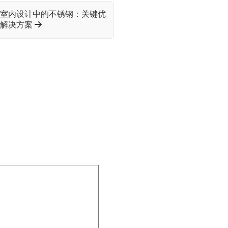
室内设计中的不锈钢：关键优
和解决方案