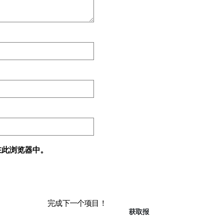
在此浏览器中。
完成下一个项目！
获取报