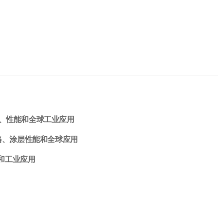
准、性能和全球工业应用
规格、涂层性能和全球应用
和工业应用